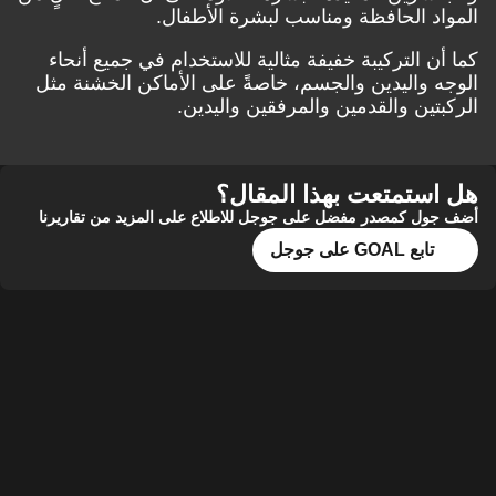
المواد الحافظة ومناسب لبشرة الأطفال.
كما أن التركيبة خفيفة مثالية للاستخدام في جميع أنحاء
الوجه واليدين والجسم، خاصةً على الأماكن الخشنة مثل
الركبتين والقدمين والمرفقين واليدين.
هل استمتعت بهذا المقال؟
أضف جول كمصدر مفضل على جوجل للاطلاع على المزيد من تقاريرنا
تابع GOAL على جوجل