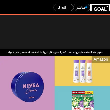
مباشر
التذاكر
تحتوي هذه الصفحة على روابط عند الاشتراك من خلال الروابط المقدمة، قد نتحصل على عمولة.
Amazon