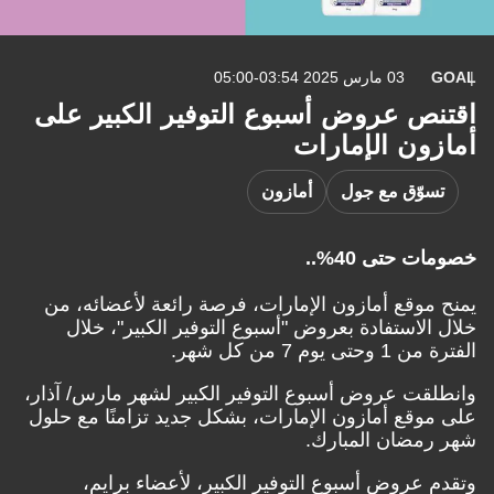
GOAL
03 مارس 2025 03:54-05:00
اقتنص عروض أسبوع التوفير الكبير على
أمازون الإمارات
تسوّق مع جول
أمازون
خصومات حتى 40%..
يمنح موقع أمازون الإمارات، فرصة رائعة لأعضائه، من
خلال الاستفادة بعروض "أسبوع التوفير الكبير"، خلال
الفترة من 1 وحتى يوم 7 من كل شهر.
وانطلقت عروض أسبوع التوفير الكبير لشهر مارس/ آذار،
على موقع أمازون الإمارات، بشكل جديد تزامنًا مع حلول
شهر رمضان المبارك.
وتقدم عروض أسبوع التوفير الكبير، لأعضاء برايم،