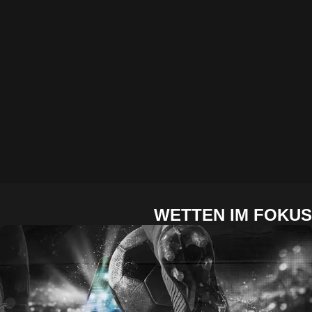
WETTEN IM FOKUS