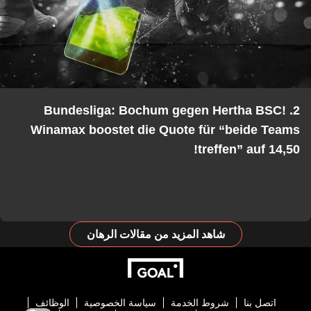
2. Bundesliga: Bochum gegen Hertha BSC!
Winamax boostet die Quote für “beide Teams
treffen” auf 14,50!
شاهد المزيد من مقالات الرهان
اتصل بنا
شروط الخدمة
سياسة الخصوصية
الوظائف