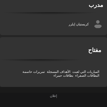
درب
كريستيان إيلزر
فتاح
المباريات التي لعبت
الأهداف المسجلة
تمريرات حاسمة
البطاقات الصفراء
بطاقات حمراء