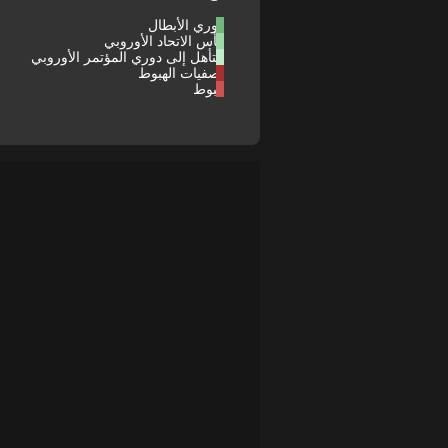
دوري الأبطال
كأس الاتحاد الأوروبي
التأهل إلى دوري المؤتمر الأوروبي
تصفيات الهبوط
هبوط