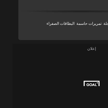
لة
تمريرات حاسمة
البطاقات الصفراء