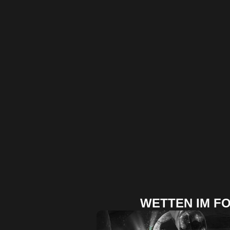
WETTEN IM F