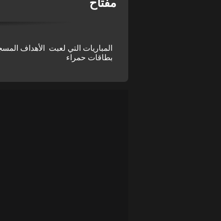
مفتاح
المباريات التي لعبت
الأهداف المسج
بطاقات حمراء