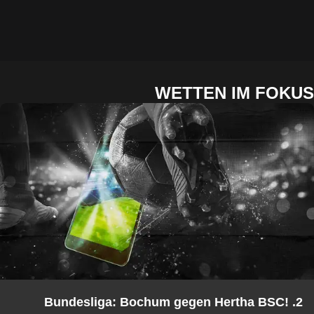
WETTEN IM FOKUS
2. Bundesliga: Bochum gegen Hertha BSC!