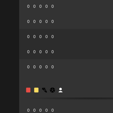
0
0
0
0
0
0
0
0
0
0
0
0
0
0
0
0
0
0
0
0
0
0
0
0
0
0
0
0
0
0