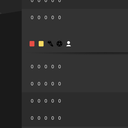
0
0
0
0
0
0
0
0
0
0
0
0
0
0
0
0
0
0
0
0
0
0
0
0
0
0
0
0
0
0