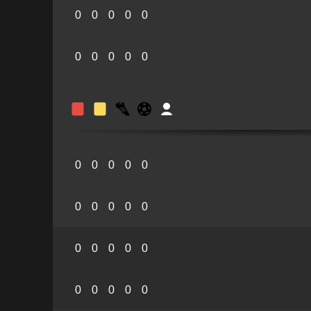
0
0
0
0
0
0
0
0
0
0
0
0
0
0
0
0
0
0
0
0
0
0
0
0
0
0
0
0
0
0