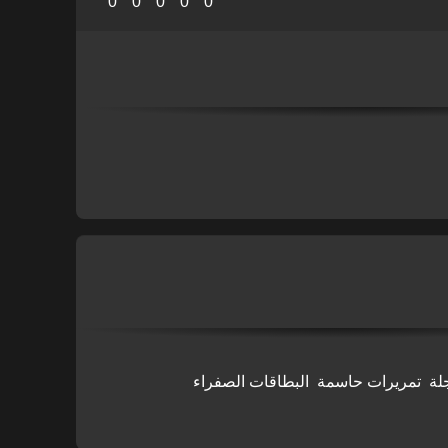
0
0
0
0
0
لة
تمريرات حاسمة
البطاقات الصفراء