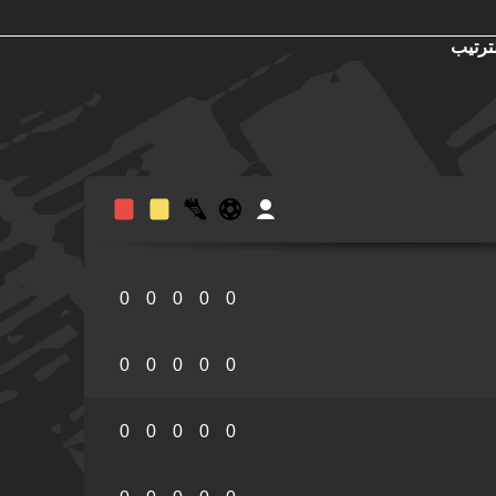
ترتيب
0
0
0
0
0
0
0
0
0
0
0
0
0
0
0