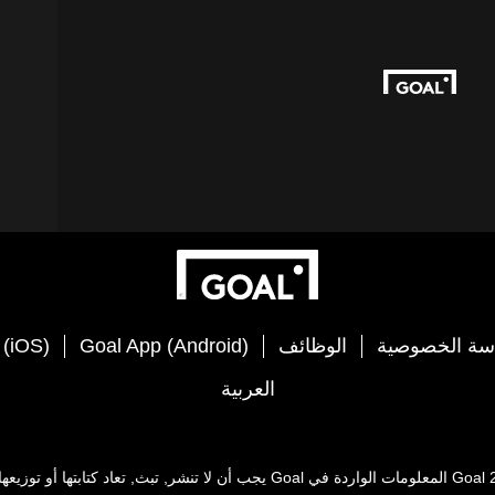
سة الخصوصية
الوظائف
Goal App (Android)
 (iOS)
العربية
Goal
المعلومات الواردة في
Goal
يجب أن لا تنشر, تبث, تعاد كتابتها أو توز