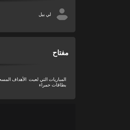
لي بيل
مفتاح
المباريات التي لعبت
الأهداف المسج
بطاقات حمراء