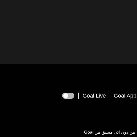
Goal Live
Goal App
يعها من دون اذن مسبق من
Goal