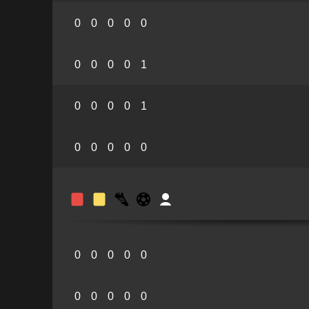
0
0
0
0
0
0
0
0
0
1
0
0
0
0
1
0
0
0
0
0
0
0
0
0
0
0
0
0
0
0