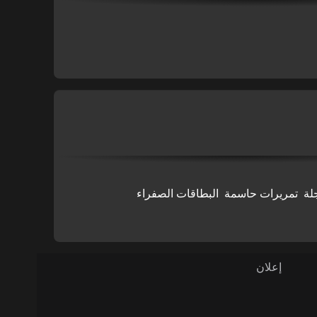
لة
تمريرات حاسمة
البطاقات الصفراء