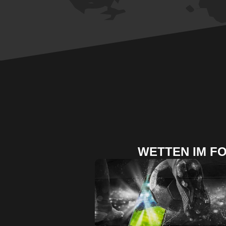
WETTEN IM F