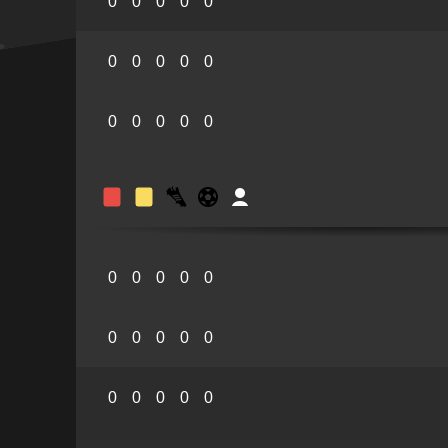
0
0
0
0
0
0
0
0
0
0
0
0
0
0
0
0
0
0
0
0
0
0
0
0
0
0
0
0
0
0