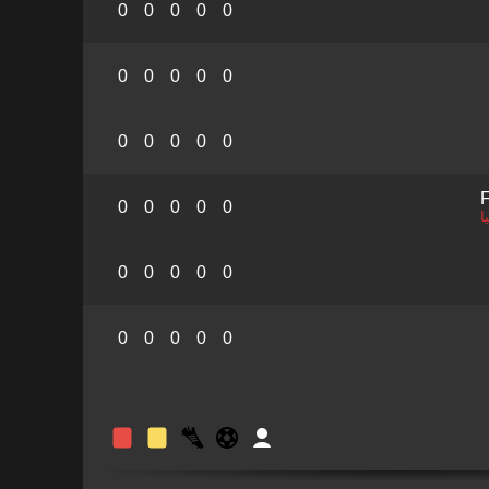
0
0
0
0
0
0
0
0
0
0
0
0
0
0
0
F
0
0
0
0
0
ا
0
0
0
0
0
0
0
0
0
0