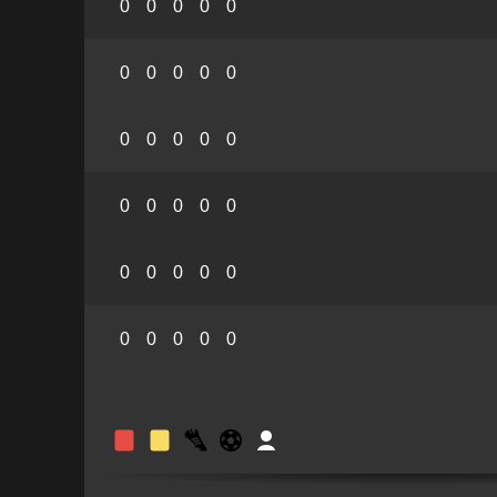
0
0
0
0
0
0
0
0
0
0
0
0
0
0
0
0
0
0
0
0
0
0
0
0
0
0
0
0
0
0