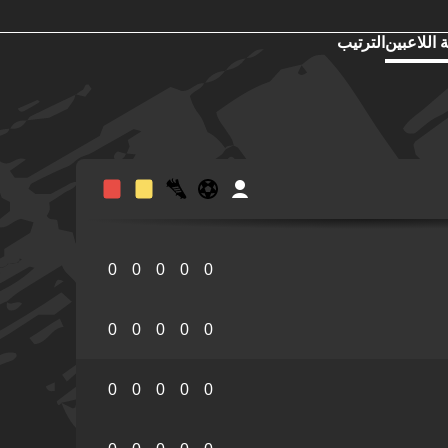
 اللاعبين
الترتيب
0
0
0
0
0
0
0
0
0
0
0
0
0
0
0