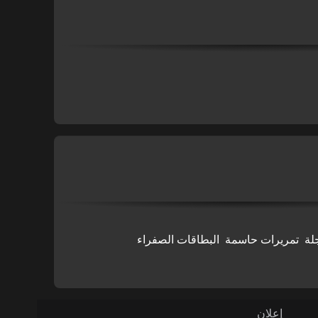
لة
تمريرات حاسمة
البطاقات الصفراء