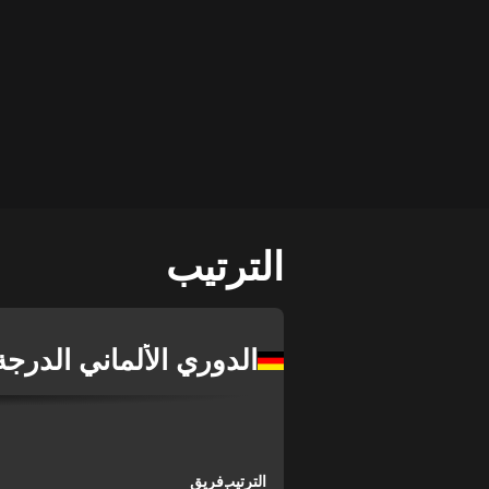
الترتيب
الدوري الألماني الدرجة 
الترتيب
فريق