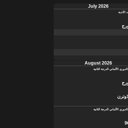
July 2026
 الأندية
رج
August 2026
الدوري الألماني الدرجة الثانية
رج
اوترن
الدوري الألماني الدرجة الثانية