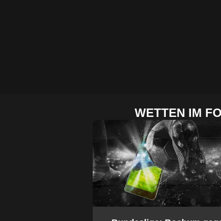
WETTEN IM F