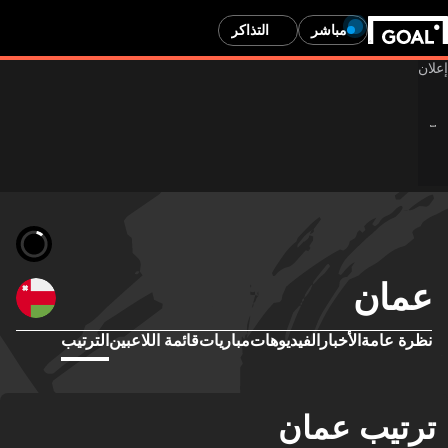
مباشر
التذاكر
عمان
نظرة عامة
الأخبار
الفيديوهات
مباريات
قائمة اللاعبين
الترتيب
ترتيب عمان