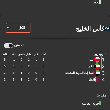
صعود
كأس الخليج
المستوى
الترتيب
فريق
لعب
فاز
تعادل
خسر
+/-
نقاط
1
عمان
3
1
2
0
1
5
2
الكويت
3
1
2
0
1
5
3
الإمارات العربية المتحدة
3
0
2
1
-1
2
4
قطر
3
0
2
1
-1
2
مفتاح:
الجولة القادمة