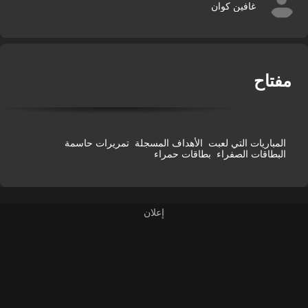
غافين كوان
فتاح
المباريات التي لعبت
الأهداف المسجلة
تمريرات حاسمة
البطاقات الصفراء
بطاقات حمراء