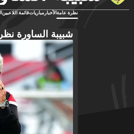
نظرة عامة
الأخبار
مباريات
قائمة اللاعبين
ال
شبيبة الساورة نظر