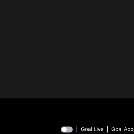
Goal Live
Goal App