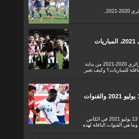
202..
جدول ترتيب الدوري الجزائري 2021، المباريات
تعرف على جدول مباريات الدوري الجزائري 2020-2021 من بداية
اقلة للمباريات؟ وكيف تغير
جدول مباريات اليوم الثلاثاء 13 يوليو 2021 والقنوات
تعرف على موعد مباريات اليوم الثلاثاء 13 يوليو 2021 في الكأس
وما هي القنوات الناقلة لهذه