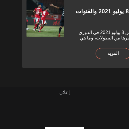
جدول مباريات اليوم الخميس 8 يوليو 2021 والقنوات
تعرف على موعد مباريات اليوم الخميس 8 يوليو 2021 في الدوري
رها من البطولات، وما هي
المزيد