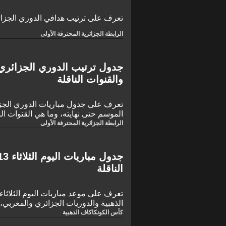
تعرف على ترتيب هدافي الدوري الجزائري 2020-1
الرابطة الجزائرية المحترفة الأولى
والقنوات الناقلة
الموسم حتى نهايته، وما هي القنوات الن
جدول الترتيب مع كل جولة؟
الرابطة الجزائرية المحترفة الأولى
الناقلة
الذهبية والدوريات الجزائري والمغربي، 
المباريات؟
كأس الكونكاكاف الذهبية