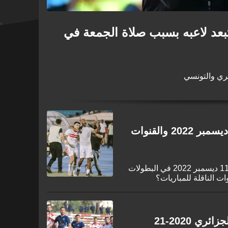
بعد لاعبه بسبب صلاة الجمعة في
ئري والتونسي
جدول مباريات اليوم الأحد 11 ديسمبر 2022 والقنوات
تعرف على جدول مباريات اليوم الأحد 11 ديسمبر 2022 في البطولات
وات الناقلة للمباريات؟
ي 2020-21