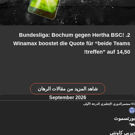
2. Bundesliga: Bochum gegen Hertha BSC!
Winamax boostet die Quote für “beide Teams
treffen” auf 14,50!
شاهد المزيد من مقالات الرهان
September 2026
01 سبتمبر
الدوري الإنجليزي الدرجة الأولى
بورتسموث
ديربي كاونتي