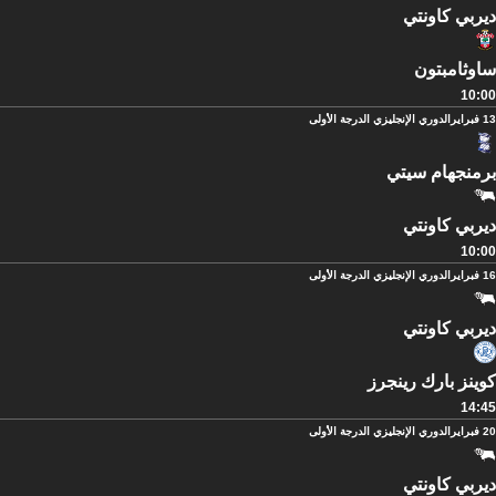
ديربي كاونتي
ساوثامبتون
10:00
13 فبراير
الدوري الإنجليزي الدرجة الأولى
برمنجهام سيتي
ديربي كاونتي
10:00
16 فبراير
الدوري الإنجليزي الدرجة الأولى
ديربي كاونتي
كوينز بارك رينجرز
14:45
20 فبراير
الدوري الإنجليزي الدرجة الأولى
ديربي كاونتي