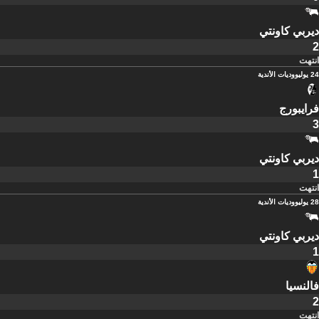
ديربي كاونتي
2
انتهت
24 يوليو
وديات الأندية
فرايبورج
3
ديربي كاونتي
1
انتهت
28 يوليو
وديات الأندية
ديربي كاونتي
1
فالنسيا
2
انتهت