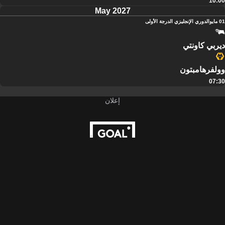
10:00
May 2027
01 مايو
الدوري الإنجليزي الدرجة الأولى
ديربي كاونتي
وولفرهامبتون
07:30