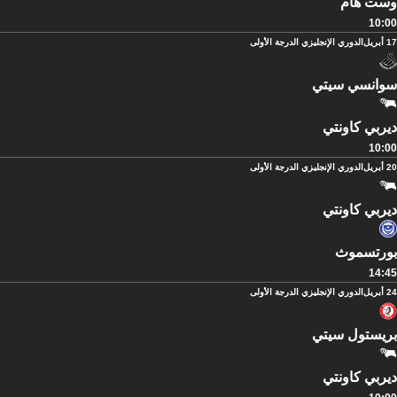
وست هام
10:00
17 أبريل
الدوري الإنجليزي الدرجة الأولى
سوانسي سيتي
ديربي كاونتي
10:00
20 أبريل
الدوري الإنجليزي الدرجة الأولى
ديربي كاونتي
بورتسموث
14:45
24 أبريل
الدوري الإنجليزي الدرجة الأولى
بريستول سيتي
ديربي كاونتي