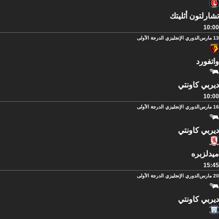
تشارلتون أثليتك
10:00
13 مارس
الدوري الإنجليزي الدرجة الأولى
واتفورد
ديربي كاونتي
10:00
16 مارس
الدوري الإنجليزي الدرجة الأولى
ديربي كاونتي
ميدلزبره
15:45
20 مارس
الدوري الإنجليزي الدرجة الأولى
ديربي كاونتي