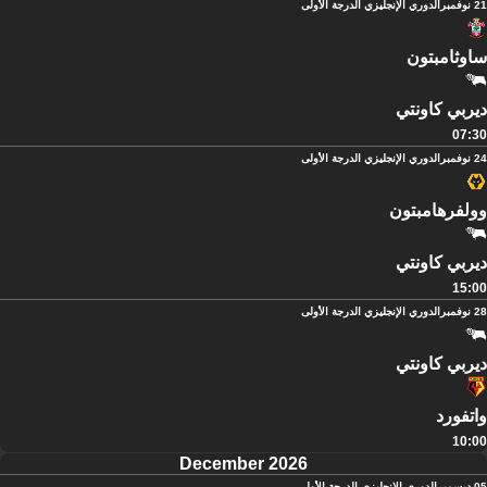
21 نوفمبر
الدوري الإنجليزي الدرجة الأولى
ساوثامبتون
ديربي كاونتي
07:30
24 نوفمبر
الدوري الإنجليزي الدرجة الأولى
وولفرهامبتون
ديربي كاونتي
15:00
28 نوفمبر
الدوري الإنجليزي الدرجة الأولى
ديربي كاونتي
واتفورد
10:00
December 2026
05 ديسمبر
الدوري الإنجليزي الدرجة الأولى