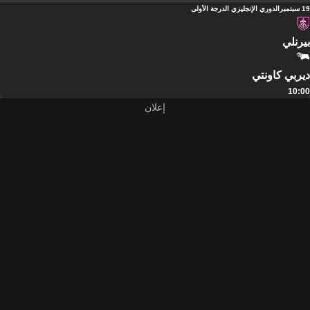
19 سبتمبر
الدوري الإنجليزي الدرجة الأولى
بيرنلي
ديربي كاونتي
10:00