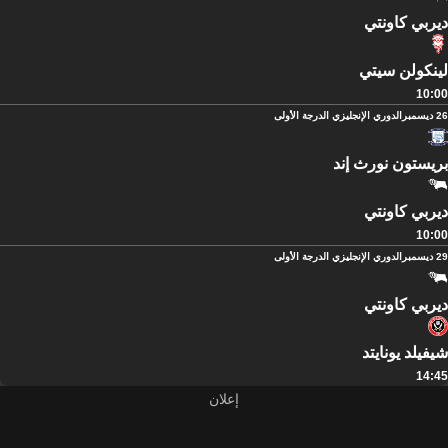
ديربي كاونتي
لينكولن سيتي
10:00
26 ديسمبر
الدوري الإنجليزي الدرجة الأولى
بريستون نورث إند
ديربي كاونتي
10:00
29 ديسمبر
الدوري الإنجليزي الدرجة الأولى
ديربي كاونتي
شيفيلد يونايتد
14:45