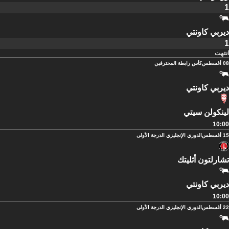
1
ديربي كاونتي
1
انتهت
08 أغسطس
كأس رابطة المحترفين
ديربي كاونتي
لينكولن سيتي
10:00
15 أغسطس
الدوري الإنجليزي الدرجة الأولى
تشارلتون أثليتك
ديربي كاونتي
10:00
22 أغسطس
الدوري الإنجليزي الدرجة الأولى