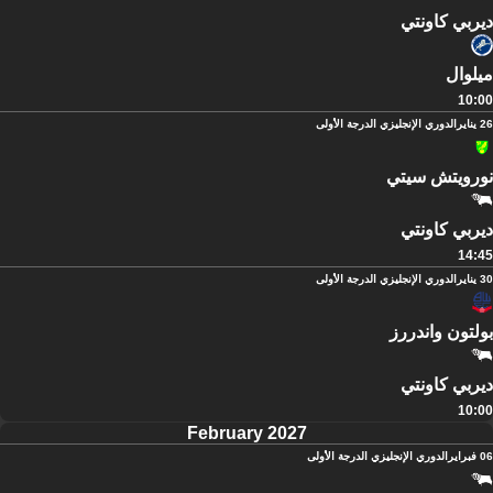
ديربي كاونتي
ميلوال
10:00
26 يناير
الدوري الإنجليزي الدرجة الأولى
نورويتش سيتي
ديربي كاونتي
14:45
30 يناير
الدوري الإنجليزي الدرجة الأولى
بولتون واندررز
ديربي كاونتي
10:00
February 2027
06 فبراير
الدوري الإنجليزي الدرجة الأولى