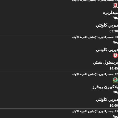
ميدلزبره
ديربي كاونتي
07:30
09 ديسمبر
الدوري الإنجليزي الدرجة الأولى
ديربي كاونتي
بريستول سيتي
14:45
12 ديسمبر
الدوري الإنجليزي الدرجة الأولى
بلاكبيرن روفرز
ديربي كاونتي
10:00
19 ديسمبر
الدوري الإنجليزي الدرجة الأولى