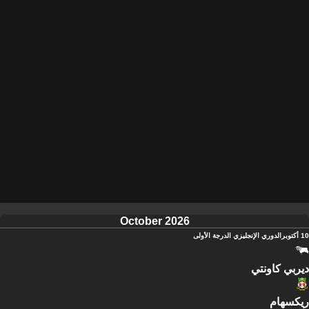
October 2026
10 أكتوبر
الدوري الإنجليزي الدرجة الأولى
ديربي كاونتي
ريكسهام