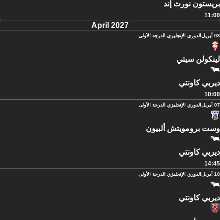
بريستون نورث إند
11:00
April 2027
03 أبريل
الدوري الإنجليزي الدرجة الأولى
لينكولن سيتي
ديربي كاونتي
10:00
07 أبريل
الدوري الإنجليزي الدرجة الأولى
وست برومويتش ألبيون
ديربي كاونتي
14:45
10 أبريل
الدوري الإنجليزي الدرجة الأولى
ديربي كاونتي