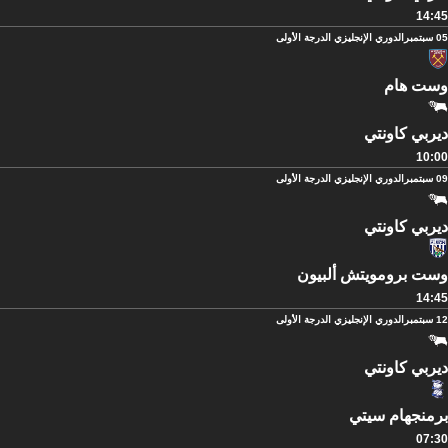
14:45
05 سبتمبر
الدوري الإنجليزي الدرجة الأولى
وست هام
ديربي كاونتي
10:00
09 سبتمبر
الدوري الإنجليزي الدرجة الأولى
ديربي كاونتي
وست برومويتش ألبيون
14:45
12 سبتمبر
الدوري الإنجليزي الدرجة الأولى
ديربي كاونتي
برمنجهام سيتي
07:30