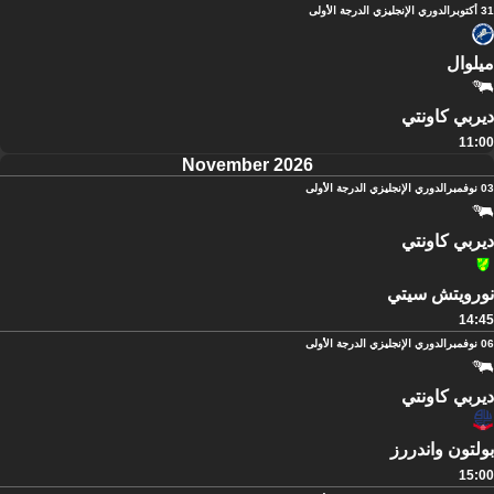
31 أكتوبر
الدوري الإنجليزي الدرجة الأولى
ميلوال
ديربي كاونتي
11:00
November 2026
03 نوفمبر
الدوري الإنجليزي الدرجة الأولى
ديربي كاونتي
نورويتش سيتي
14:45
06 نوفمبر
الدوري الإنجليزي الدرجة الأولى
ديربي كاونتي
بولتون واندررز
15:00