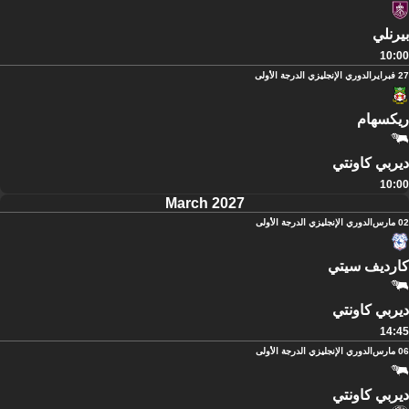
بيرنلي
10:00
27 فبراير
الدوري الإنجليزي الدرجة الأولى
ريكسهام
ديربي كاونتي
10:00
March 2027
02 مارس
الدوري الإنجليزي الدرجة الأولى
كارديف سيتي
ديربي كاونتي
14:45
06 مارس
الدوري الإنجليزي الدرجة الأولى
ديربي كاونتي