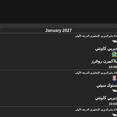
January 2027
01 يناير
الدوري الإنجليزي الدرجة الأولى
ديربي كاونتي
بلاكبيرن روفرز
10:00
16 يناير
الدوري الإنجليزي الدرجة الأولى
ستوك سيتي
ديربي كاونتي
10:00
23 يناير
الدوري الإنجليزي الدرجة الأولى