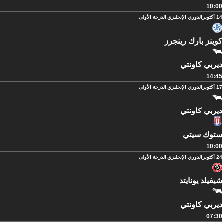
10:00
14 أكتوبر
الدوري الإنجليزي الدرجة الأولى
كوينز بارك رينجرز
ديربي كاونتي
14:45
17 أكتوبر
الدوري الإنجليزي الدرجة الأولى
ديربي كاونتي
ستوك سيتي
10:00
24 أكتوبر
الدوري الإنجليزي الدرجة الأولى
شيفيلد يونايتد
ديربي كاونتي
07:30