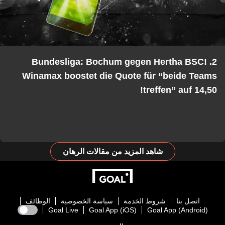
2. Bundesliga: Bochum gegen Hertha BSC!
Winamax boostet die Quote für “beide Teams
treffen” auf 14,50!
شاهد المزيد من مقالات الرهان
اتصل بنا
شروط الخدمة
سياسة الخصوصية
الوظائف
Goal Live
Goal App (iOS)
Goal App (Android)