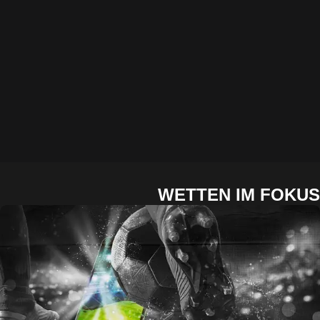
WETTEN IM FOKUS