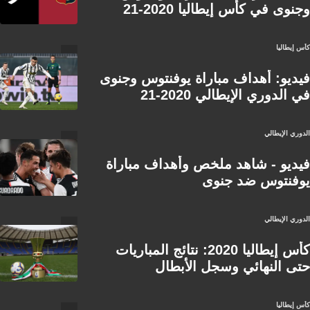
وجنوى في كأس إيطاليا 2020-21
كأس إيطاليا
فيديو: أهداف مباراة يوفنتوس وجنوى
في الدوري الإيطالي 2020-21
الدوري الإيطالي
فيديو - شاهد ملخص وأهداف مباراة
يوفنتوس ضد جنوى
الدوري الإيطالي
كأس إيطاليا 2020: نتائج المباريات
حتى النهائي وسجل الأبطال
كأس إيطاليا