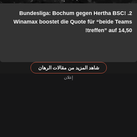
2. Bundesliga: Bochum gegen Hertha BSC!
Winamax boostet die Quote für “beide Teams
treffen” auf 14,50!
شاهد المزيد من مقالات الرهان