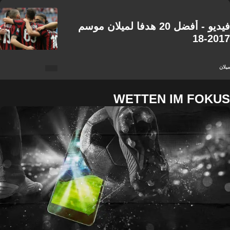
فيديو - أفضل 20 هدفا لميلان موسم
2017-18
ميلان
WETTEN IM FOKUS