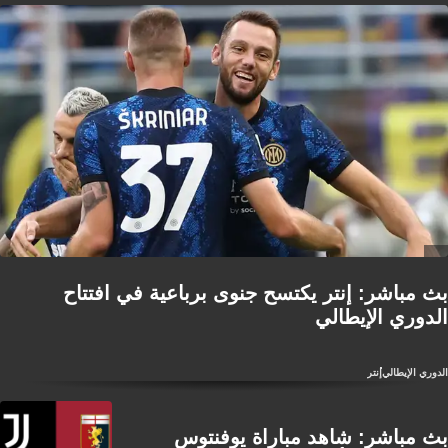
بث مباشر: إنتر يكتسح جنوى برباعية في افتتاح
الدوري الإيطالي
الدوري الإيطالي
إنتر
بث مباشر: شاهد مباراة يوفنتوس