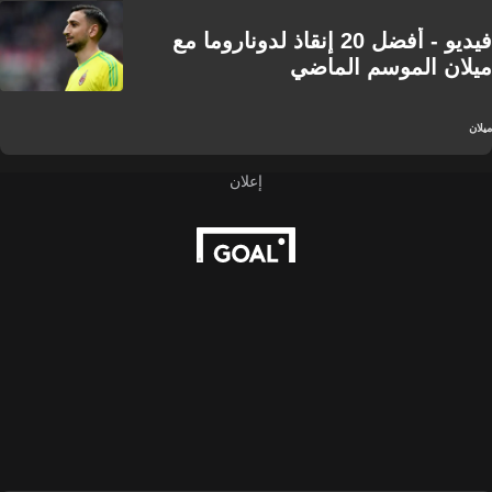
فيديو - أفضل 20 إنقاذ لدوناروما مع
ميلان الموسم الماضي
ميلان