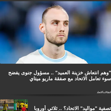
"وهم انتعاش خزينة العميد" .. مسؤول جنوى يفضح
سوء تعامل الاتحاد مع صفقة ماريو ميتاي
انتقالات
الاتحاد
تصفية "مواليد" الاتحاد؟ .. ثلاثي أوروبا