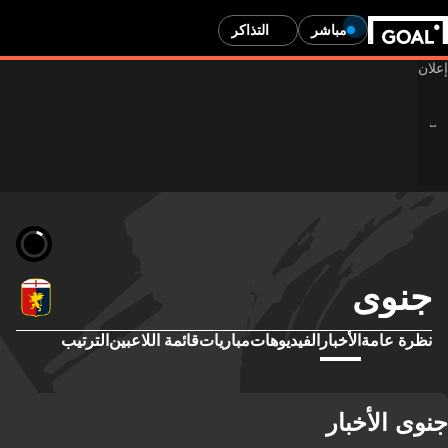
مباشر
التذاكر
جنوى
نظرة عامة
الأخبار
الفيديوهات
مباريات
قائمة اللاعبين
الترتيب
جنوى الأخبار