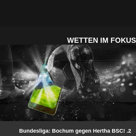
WETTEN IM FOKUS
2. Bundesliga: Bochum gegen Hertha BSC!