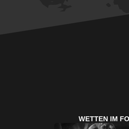
WETTEN IM F