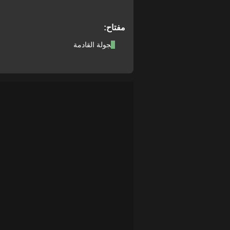
مفتاح:
الجولة القادمة