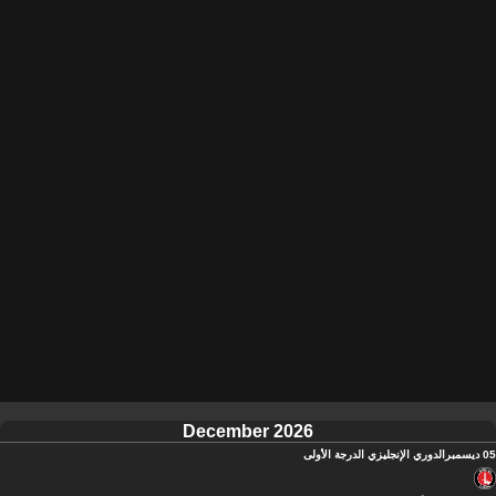
December 2026
05 ديسمبر
الدوري الإنجليزي الدرجة الأولى