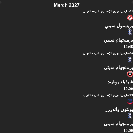
March 2027
02 مارس
الدوري الإنجليزي الدرجة الأولى
بريستول سيتي
برمنجهام سيتي
14:45
06 مارس
الدوري الإنجليزي الدرجة الأولى
برمنجهام سيتي
شيفيلد يونايتد
10:00
13 مارس
الدوري الإنجليزي الدرجة الأولى
بولتون واندررز
برمنجهام سيتي
10:00