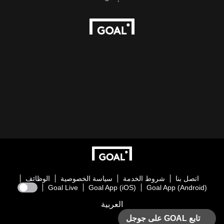
اتصل بنا
شروط الخدمة
سياسة الخصوصية
الوظائف
Goal Live
Goal App (iOS)
Goal App (Android)
العربية
تابع GOAL على جوجل