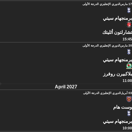
17 مارس
الدوري الإنجليزي الدرجة الأولى
برمنجهام سيتي
تشارلتون أثليتك
15:45
20 مارس
الدوري الإنجليزي الدرجة الأولى
برمنجهام سيتي
بلاكبيرن روفرز
11:00
April 2027
03 أبريل
الدوري الإنجليزي الدرجة الأولى
وست هام
برمنجهام سيتي
10:00