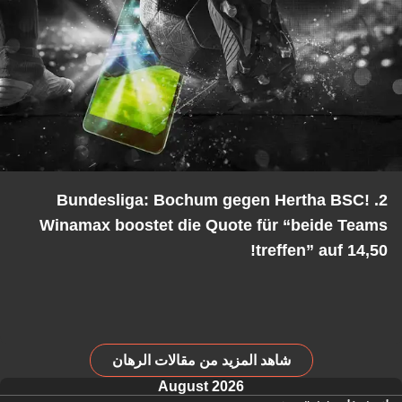
2. Bundesliga: Bochum gegen Hertha BSC!
Winamax boostet die Quote für “beide Teams
treffen” auf 14,50!
شاهد المزيد من مقالات الرهان
August 2026