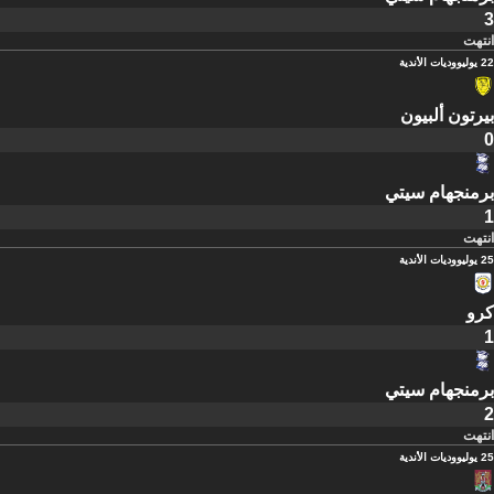
3
انتهت
22 يوليو
وديات الأندية
بيرتون ألبيون
0
برمنجهام سيتي
1
انتهت
25 يوليو
وديات الأندية
كرو
1
برمنجهام سيتي
2
انتهت
25 يوليو
وديات الأندية