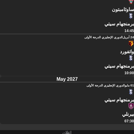
ساوثامبتون
برمنجهام سيتي
14:45
24 أبريل
الدوري الإنجليزي الدرجة الأولى
واتفورد
برمنجهام سيتي
10:00
May 2027
01 مايو
الدوري الإنجليزي الدرجة الأولى
برمنجهام سيتي
بيرنلي
07:30