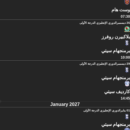
وست هام
07:30
26 ديسمبر
الدوري الإنجليزي الدرجة الأولى
بلاكبيرن روفرز
برمنجهام سيتي
10:00
29 ديسمبر
الدوري الإنجليزي الدرجة الأولى
برمنجهام سيتي
كارديف سيتي
14:45
January 2027
01 يناير
الدوري الإنجليزي الدرجة الأولى
برمنجهام سيتي