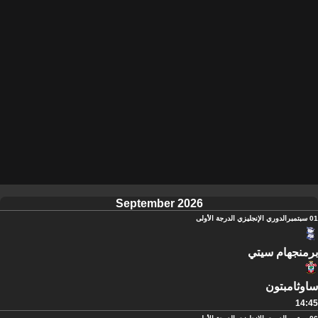
September 2026
01 سبتمبر
الدوري الإنجليزي الدرجة الأولى
برمنجهام سيتي
ساوثامبتون
14:45