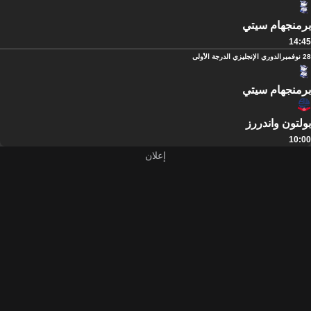
برمنجهام سيتي
14:45
28 نوفمبر
الدوري الإنجليزي الدرجة الأولى
برمنجهام سيتي
بولتون واندررز
10:00