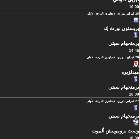
10:00
16 فبراير
الدوري الإنجليزي الدرجة الأولى
بريستون نورث إند
برمنجهام سيتي
14:45
20 فبراير
الدوري الإنجليزي الدرجة الأولى
ميدلزبره
برمنجهام سيتي
10:00
27 فبراير
الدوري الإنجليزي الدرجة الأولى
برمنجهام سيتي
وست برومويتش ألبيون
10:00