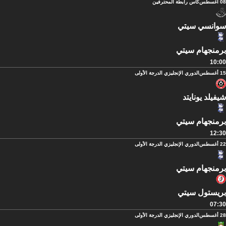
08 أغسطس
كأس رابطة المحترفين
سوانسي سيتي
برمنجهام سيتي
10:00
15 أغسطس
الدوري الإنجليزي الدرجة الأولى
شيفيلد يونايتد
برمنجهام سيتي
12:30
22 أغسطس
الدوري الإنجليزي الدرجة الأولى
برمنجهام سيتي
بريستول سيتي
07:30
28 أغسطس
الدوري الإنجليزي الدرجة الأولى