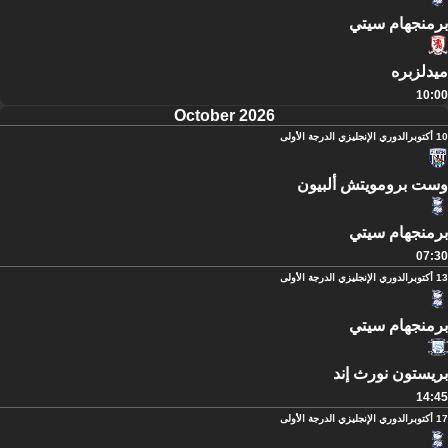
برمنجهام سيتي
ميدلزبره
10:00
October 2026
10 أكتوبر
الدوري الإنجليزي الدرجة الأولى
وست برومويتش ألبيون
برمنجهام سيتي
07:30
13 أكتوبر
الدوري الإنجليزي الدرجة الأولى
برمنجهام سيتي
بريستون نورث إند
14:45
17 أكتوبر
الدوري الإنجليزي الدرجة الأولى