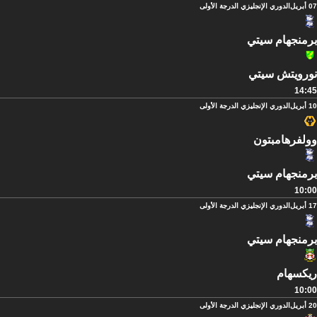
07 أبريل
الدوري الإنجليزي الدرجة الأولى
برمنجهام سيتي
نورويتش سيتي
14:45
10 أبريل
الدوري الإنجليزي الدرجة الأولى
وولفرهامبتون
برمنجهام سيتي
10:00
17 أبريل
الدوري الإنجليزي الدرجة الأولى
برمنجهام سيتي
ريكسهام
10:00
20 أبريل
الدوري الإنجليزي الدرجة الأولى