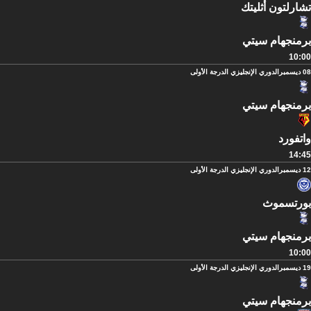
تشارلتون أثليتك
برمنجهام سيتي
10:00
08 ديسمبر
الدوري الإنجليزي الدرجة الأولى
برمنجهام سيتي
واتفورد
14:45
12 ديسمبر
الدوري الإنجليزي الدرجة الأولى
بورتسموث
برمنجهام سيتي
10:00
19 ديسمبر
الدوري الإنجليزي الدرجة الأولى
برمنجهام سيتي