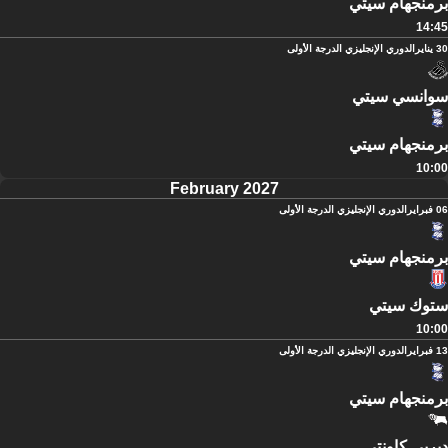
برمنجهام سيتي
14:45
30 يناير
الدوري الإنجليزي الدرجة الأولى
سوانسي سيتي
برمنجهام سيتي
10:00
February 2027
06 فبراير
الدوري الإنجليزي الدرجة الأولى
برمنجهام سيتي
ستوك سيتي
10:00
13 فبراير
الدوري الإنجليزي الدرجة الأولى
برمنجهام سيتي
ديربي كاونتي