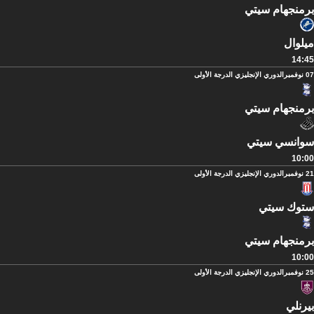
برمنجهام سيتي
ميلوال
14:45
07 نوفمبر
الدوري الإنجليزي الدرجة الأولى
برمنجهام سيتي
سوانسي سيتي
10:00
21 نوفمبر
الدوري الإنجليزي الدرجة الأولى
ستوك سيتي
برمنجهام سيتي
10:00
25 نوفمبر
الدوري الإنجليزي الدرجة الأولى
بيرنلي