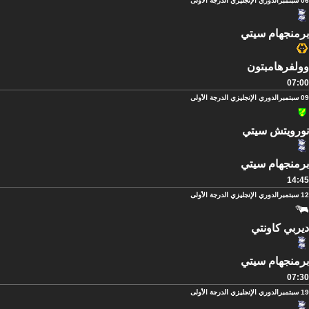
06 سبتمبر
الدوري الإنجليزي الدرجة الأولى
برمنجهام سيتي
وولفرهامبتون
07:00
09 سبتمبر
الدوري الإنجليزي الدرجة الأولى
نورويتش سيتي
برمنجهام سيتي
14:45
12 سبتمبر
الدوري الإنجليزي الدرجة الأولى
ديربي كاونتي
برمنجهام سيتي
07:30
19 سبتمبر
الدوري الإنجليزي الدرجة الأولى