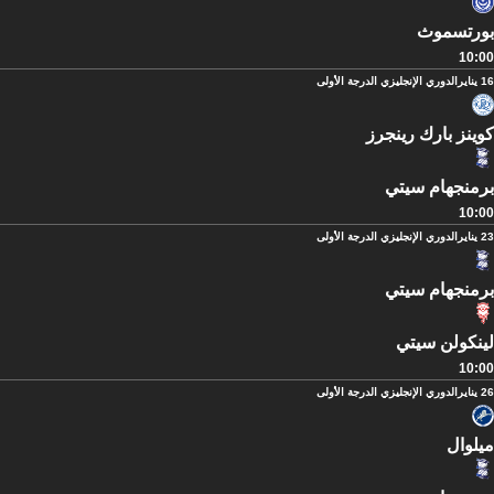
بورتسموث
10:00
16 يناير
الدوري الإنجليزي الدرجة الأولى
كوينز بارك رينجرز
برمنجهام سيتي
10:00
23 يناير
الدوري الإنجليزي الدرجة الأولى
برمنجهام سيتي
لينكولن سيتي
10:00
26 يناير
الدوري الإنجليزي الدرجة الأولى
ميلوال