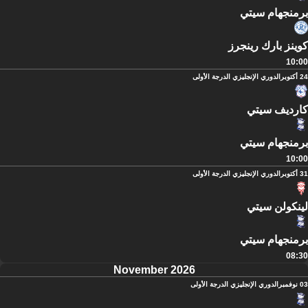
برمنجهام سيتي
كوينز بارك رينجرز
10:00
24 أكتوبر
الدوري الإنجليزي الدرجة الأولى
كارديف سيتي
برمنجهام سيتي
10:00
31 أكتوبر
الدوري الإنجليزي الدرجة الأولى
لينكولن سيتي
برمنجهام سيتي
08:30
November 2026
03 نوفمبر
الدوري الإنجليزي الدرجة الأولى