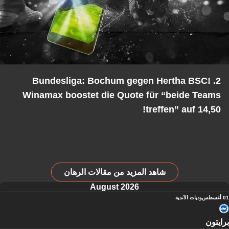
2. Bundesliga: Bochum gegen Hertha BSC!
Winamax boostet die Quote für “beide Teams
treffen” auf 14,50!
شاهد المزيد من مقالات الرهان
August 2026
01 أغسطس
وديات الأندية
برايتون