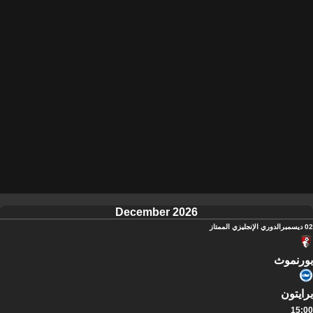
December 2026
02 ديسمبر
الدوري الإنجليزي الممتاز
بورنموث
برايتون
15:00