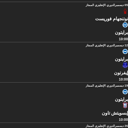
05 ديسمبر
الدوري الإنجليزي الممتاز
نوتنجهام فوريست
برايتون
10:00
12 ديسمبر
الدوري الإنجليزي الممتاز
برايتون
إيفرتون
10:00
19 ديسمبر
الدوري الإنجليزي الممتاز
برايتون
إبسويتش تاون
10:00
26 ديسمبر
الدوري الإنجليزي الممتاز