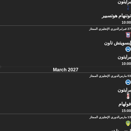
برايتون
توتنهام هوتسبير
10:00
27 فبراير
الدوري الإنجليزي الممتاز
إبسويتش تاون
برايتون
10:00
March 2027
03 مارس
الدوري الإنجليزي الممتاز
برايتون
فولهام
15:00
13 مارس
الدوري الإنجليزي الممتاز