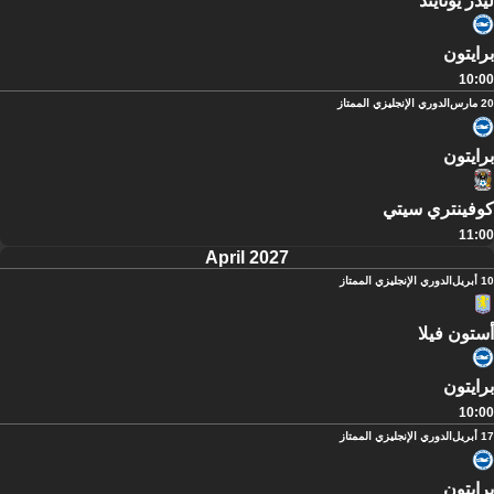
ليدز يونايتد
برايتون
10:00
20 مارس
الدوري الإنجليزي الممتاز
برايتون
كوفينتري سيتي
11:00
April 2027
10 أبريل
الدوري الإنجليزي الممتاز
أستون فيلا
برايتون
10:00
17 أبريل
الدوري الإنجليزي الممتاز
برايتون