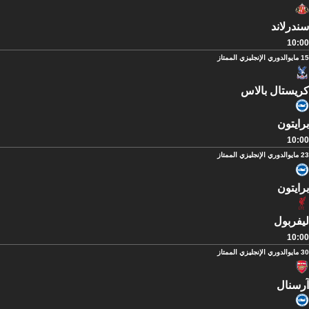
سندرلاند
10:00
15 مايو
الدوري الإنجليزي الممتاز
كريستال بالاس
برايتون
10:00
23 مايو
الدوري الإنجليزي الممتاز
برايتون
ليفربول
10:00
30 مايو
الدوري الإنجليزي الممتاز
آرسنال