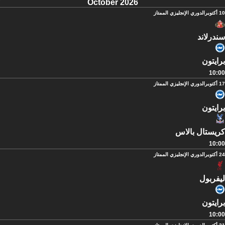
October 2026
10 أكتوبر
الدوري الإنجليزي الممتاز
سندرلاند
برايتون
10:00
17 أكتوبر
الدوري الإنجليزي الممتاز
برايتون
كريستال بالاس
10:00
24 أكتوبر
الدوري الإنجليزي الممتاز
ليفربول
برايتون
10:00