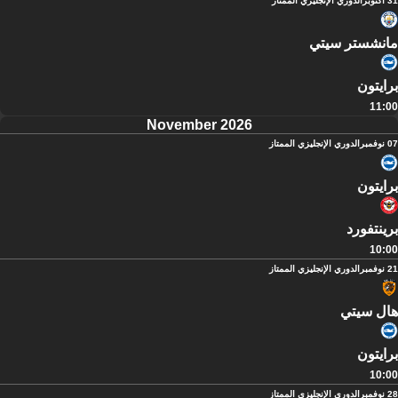
31 أكتوبر
الدوري الإنجليزي الممتاز
مانشستر سيتي
برايتون
11:00
November 2026
07 نوفمبر
الدوري الإنجليزي الممتاز
برايتون
برينتفورد
10:00
21 نوفمبر
الدوري الإنجليزي الممتاز
هال سيتي
برايتون
10:00
28 نوفمبر
الدوري الإنجليزي الممتاز