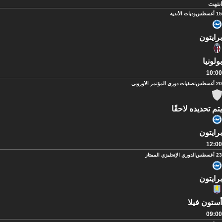
انتهت
15 أغسطس
وديات الأندية
برايتون
بولونيا
10:00
20 أغسطس
تصفيات دوري المؤتمر الأوروبي
يتم تحديده لاحقًا
برايتون
12:00
23 أغسطس
الدوري الإنجليزي الممتاز
برايتون
أستون فيلا
09:00