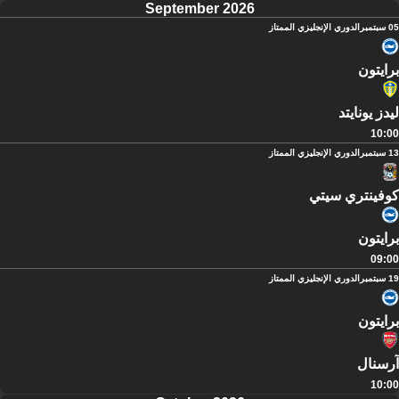
September 2026
05 سبتمبر
الدوري الإنجليزي الممتاز
برايتون
ليدز يونايتد
10:00
13 سبتمبر
الدوري الإنجليزي الممتاز
كوفينتري سيتي
برايتون
09:00
19 سبتمبر
الدوري الإنجليزي الممتاز
برايتون
آرسنال
10:00