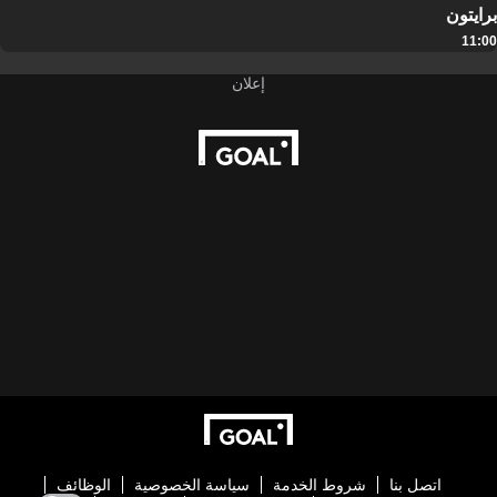
برايتون
11:00
اتصل بنا
شروط الخدمة
سياسة الخصوصية
الوظائف