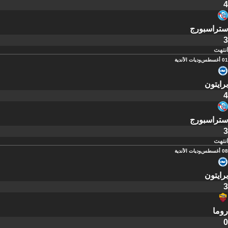
4
ستراسبورج
3
انتهت
01 أغسطس
وديات الأندية
برايتون
4
ستراسبورج
3
انتهت
08 أغسطس
وديات الأندية
برايتون
3
روما
0