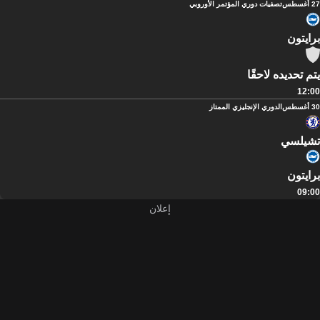
27 أغسطس
تصفيات دوري المؤتمر الأوروبي
برايتون
يتم تحديده لاحقًا
12:00
30 أغسطس
الدوري الإنجليزي الممتاز
تشيلسي
برايتون
09:00