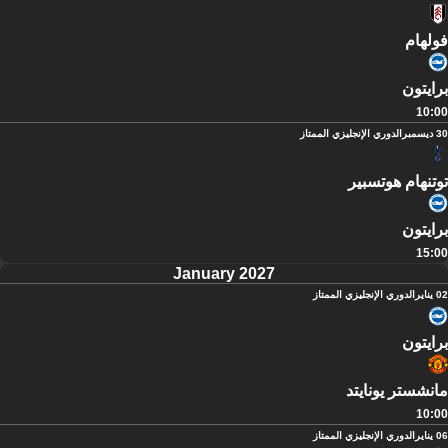
فولهام
برايتون
10:00
30 ديسمبر
الدوري الإنجليزي الممتاز
توتنهام هوتسبير
برايتون
15:00
January 2027
02 يناير
الدوري الإنجليزي الممتاز
برايتون
مانشستر يونايتد
10:00
06 يناير
الدوري الإنجليزي الممتاز