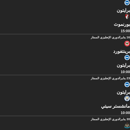
برايتون
بورنموث
15:00
16 يناير
الدوري الإنجليزي الممتاز
برينتفورد
برايتون
10:00
23 يناير
الدوري الإنجليزي الممتاز
برايتون
مانشستر سيتي
10:00
30 يناير
الدوري الإنجليزي الممتاز