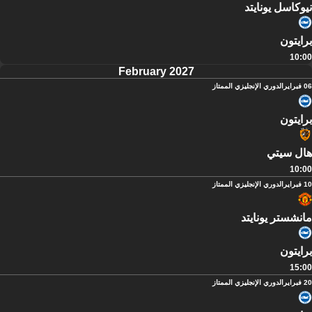
نيوكاسل يونايتد
برايتون
10:00
February 2027
06 فبراير
الدوري الإنجليزي الممتاز
برايتون
هال سيتي
10:00
10 فبراير
الدوري الإنجليزي الممتاز
مانشستر يونايتد
برايتون
15:00
20 فبراير
الدوري الإنجليزي الممتاز