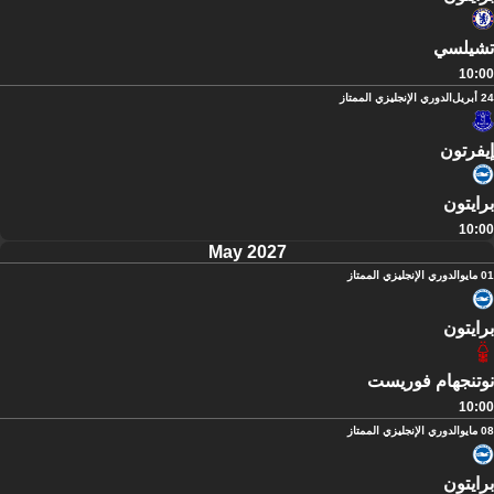
تشيلسي
10:00
24 أبريل
الدوري الإنجليزي الممتاز
إيفرتون
برايتون
10:00
May 2027
01 مايو
الدوري الإنجليزي الممتاز
برايتون
نوتنجهام فوريست
10:00
08 مايو
الدوري الإنجليزي الممتاز
برايتون