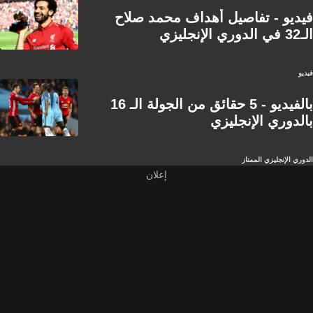
فيديو - تفاصيل أهداف محمد صلاح
الـ32 في الدوري الإنجليزي
فيديو
بالفيديو - 5 حقائق من الجولة الـ 16
بالدوري الإنجليزي
الدوري الإنجليزي الممتاز