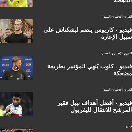
الباهظة
الدوري الإنجليزي الممتاز
فيديو - كاريوس ينضم لبشكتاش على
سبيل الإعارة
الدوري الإنجليزي الممتاز
فيديو - كلوب يُنهي المؤتمر بطريقة
مضحكة
الدوري الإنجليزي الممتاز
فيديو - أفضل أهداف نبيل فقير
المرشح للانتقال لليفربول
فيديو