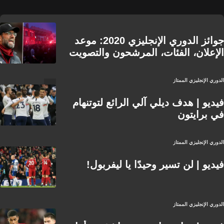
جوائز الدوري الإنجليزي 2020: موعد
الإعلان، الفئات، المرشحون والتصويت
الدوري الإنجليزي الممتاز
فيديو | هدف ديلي آلي الرائع لتوتنهام
في برايتون
الدوري الإنجليزي الممتاز
فيديو | لن تسير وحيدًا يا ليفربول!
الدوري الإنجليزي الممتاز