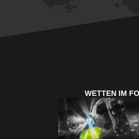
WETTEN IM F