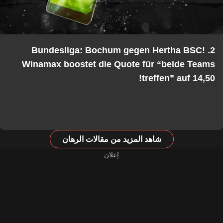
2. Bundesliga: Bochum gegen Hertha BSC!
Winamax boostet die Quote für “beide Teams
treffen” auf 14,50!
شاهد المزيد من مقالات الرهان