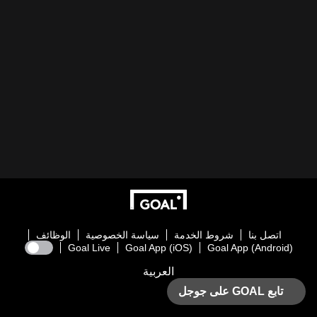
اتصل بنا
شروط الخدمة
سياسة الخصوصية
الوظائف
Goal Live
Goal App (iOS)
Goal App (Android)
العربية
تابع GOAL على جوجل