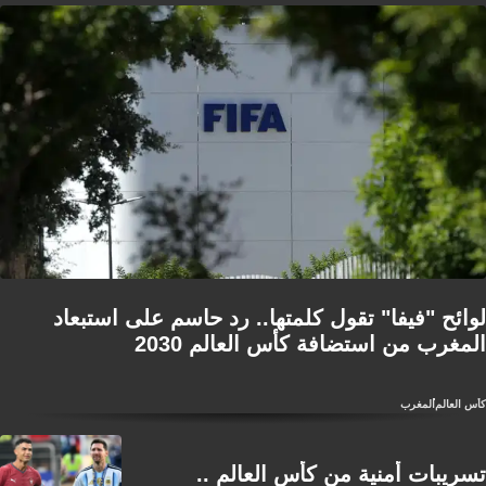
لوائح "فيفا" تقول كلمتها.. رد حاسم على استبعاد
المغرب من استضافة كأس العالم 2030
كأس العالم
المغرب
تسريبات أمنية من كأس العالم ..