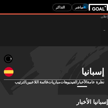
مباشر
التذاكر
إسبانيا
نظرة عامة
الأخبار
الفيديوهات
مباريات
قائمة اللاعبين
الترتيب
إسبانيا الأخبار