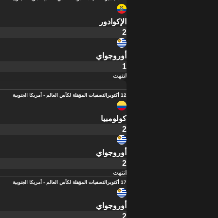
الإكوادور
2
أوروجواي
1
انتهت
12 أكتوبر
التصفيات المؤهلة لكأس العالم - أمريكا الجنوبية
كولومبيا
2
أوروجواي
2
انتهت
17 أكتوبر
التصفيات المؤهلة لكأس العالم - أمريكا الجنوبية
أوروجواي
2