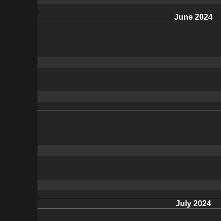
June 2024
July 2024