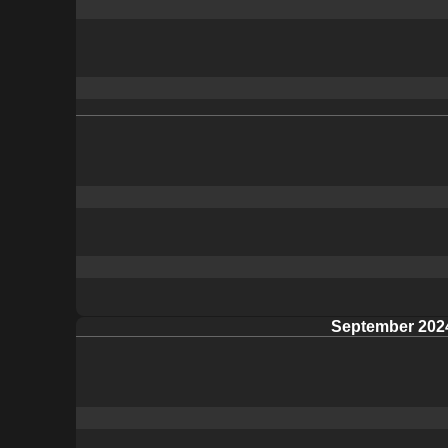
September 202