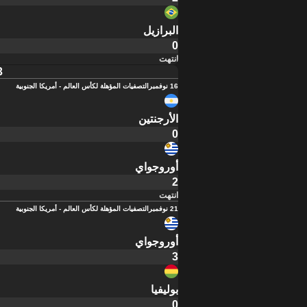
البرازيل
0
انتهت
3
16 نوفمبر
التصفيات المؤهلة لكأس العالم - أمريكا الجنوبية
الأرجنتين
0
أوروجواي
2
انتهت
21 نوفمبر
التصفيات المؤهلة لكأس العالم - أمريكا الجنوبية
أوروجواي
3
بوليفيا
0