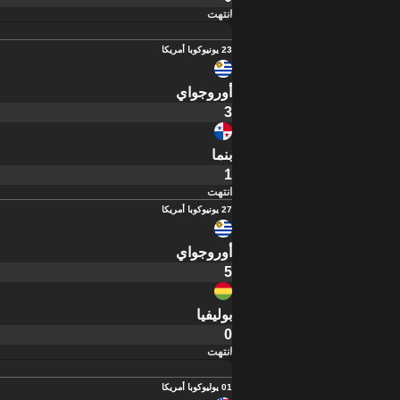
انتهت
23 يونيو
كوبا أمريكا
أوروجواي
3
بنما
1
انتهت
27 يونيو
كوبا أمريكا
أوروجواي
5
بوليفيا
0
انتهت
01 يوليو
كوبا أمريكا