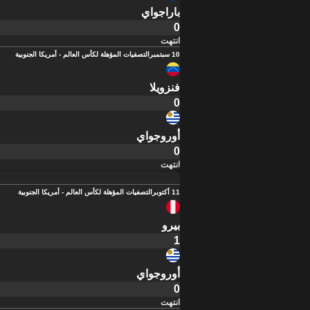
باراجواي
0
انتهت
10 سبتمبر
التصفيات المؤهلة لكأس العالم - أمريكا الجنوبية
فنزويلا
0
أوروجواي
0
انتهت
11 أكتوبر
التصفيات المؤهلة لكأس العالم - أمريكا الجنوبية
بيرو
1
أوروجواي
0
انتهت