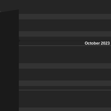
October 2023