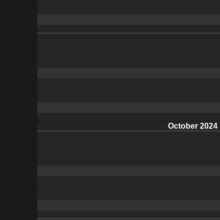
October 2024