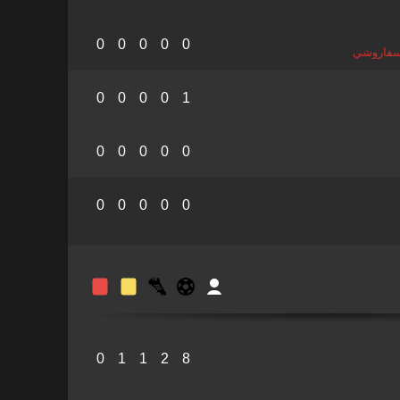
0
0
0
0
0
تسفاروشي
0
0
0
0
1
0
0
0
0
0
0
0
0
0
0
0
1
1
2
8