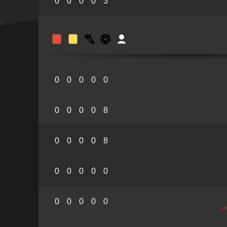
0
0
0
0
3
0
0
0
0
0
0
0
0
0
8
0
0
0
0
8
0
0
0
0
0
0
0
0
0
0
س