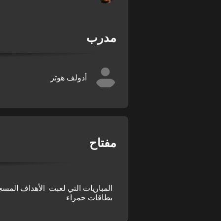
مدرب
أدولف هوتر
مفتاح
المباريات التي لعبت
الأهداف المسج
بطاقات حمراء