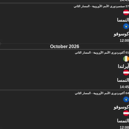
14:45
27 سبتمبر
دوري الأمم الأوروبية - المسار الثاني
النمسا
كوسوفو
12:00
October 2026
01 أكتوبر
دوري الأمم الأوروبية - المسار الثاني
آيرلندا
النمسا
14:45
04 أكتوبر
دوري الأمم الأوروبية - المسار الثاني
كوسوفو
النمسا
12:00