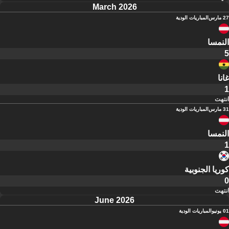
March 2026
27 مارس
المباريات الودية
النمسا
5
غانا
1
انتهت
31 مارس
المباريات الودية
النمسا
1
كوريا الجنوبية
0
انتهت
June 2026
01 يونيو
المباريات الودية