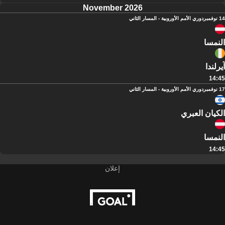
November 2026
14 نوفمبر
دوري الأمم الأوروبية - المسار الثاني
النمسا
آيرلندا
14:45
17 نوفمبر
دوري الأمم الأوروبية - المسار الثاني
الكيان العبري
النمسا
14:45