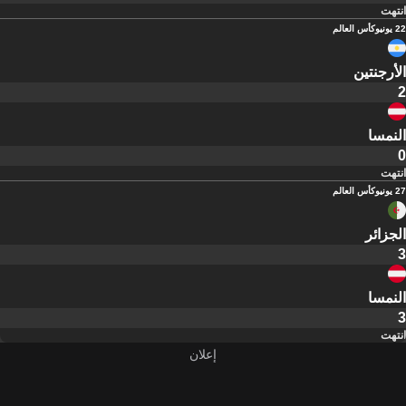
انتهت
22 يونيو
كأس العالم
الأرجنتين
2
النمسا
0
انتهت
27 يونيو
كأس العالم
الجزائر
3
النمسا
3
انتهت