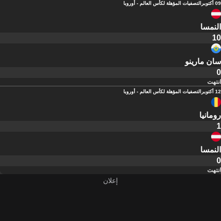
09 أكتوبر
التصفيات المؤهلة لكأس العالم - أوروبا
النمسا
10
سان مارينو
0
انتهت
12 أكتوبر
التصفيات المؤهلة لكأس العالم - أوروبا
رومانيا
1
النمسا
0
انتهت