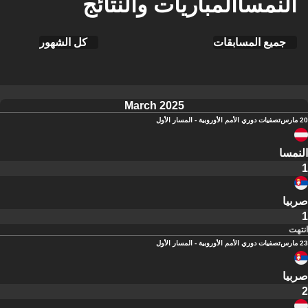
النمساالمباريات والنتائج
جميع المسابقات
كل الشهور
March 2025
20 مارس
تصفيات دوري الأمم الأوروبية - المسار الأول
النمسا
1
صربيا
1
انتهت
23 مارس
تصفيات دوري الأمم الأوروبية - المسار الأول
صربيا
2