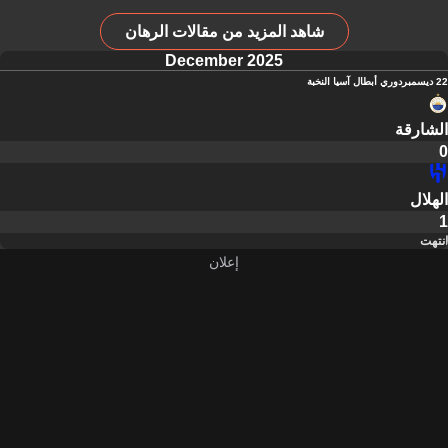
شاهد المزيد من مقالات الرهان
December 2025
22 ديسمبر
دوري أبطال آسيا النخبة
الشارقة
0
الهلال
1
انتهت