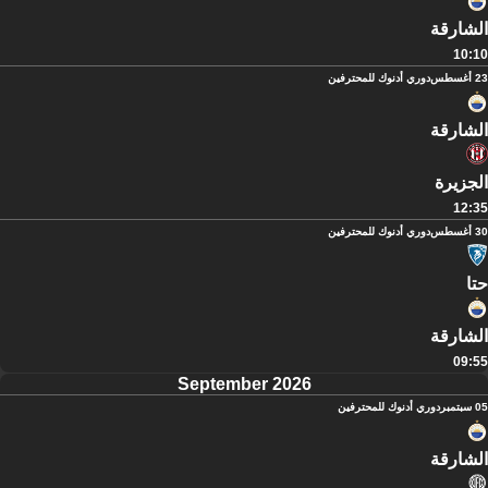
الشارقة
10:10
23 أغسطس
دوري أدنوك للمحترفين
الشارقة
الجزيرة
12:35
30 أغسطس
دوري أدنوك للمحترفين
حتا
الشارقة
09:55
September 2026
05 سبتمبر
دوري أدنوك للمحترفين
الشارقة