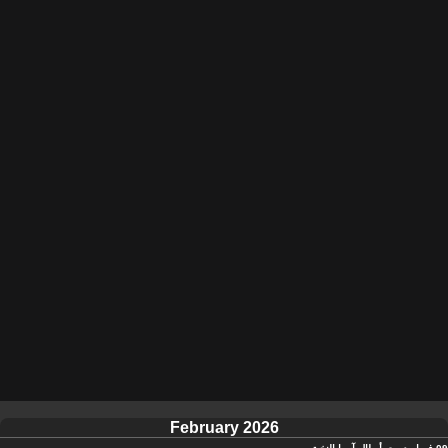
February 2026