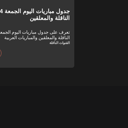
الناقلة والمعلقين
الناقلة والمعلقين والمباريات العربية
القنوات الناقلة