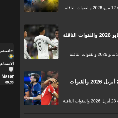
تعرف على جدول مباريات اليوم الثلاثاء 12 مايو 2026 والقنوات الناقلة
جدول مباريات اليوم الأحد 3 مايو 2026 والقنوات الناقلة
21 أغسطس
تعرف على جدول مباريات اليوم الأحد 3 مايو 2026 والقنوات الناقلة
الاسماعي
 Masar
جدول مباريات اليوم الثلاثاء 28 أبريل 2026 والقنوات
09:30
تعرف على جدول مباريات اليوم الثلاثاء 28 أبريل 2026 والقنوات الناقلة