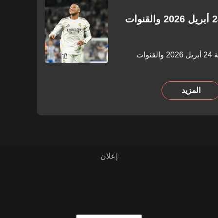
جدول مباريات اليوم الجمعة 24 أبريل 2026 والقنوات
تعرف على جدول مباريات اليوم الجمعة 24 أبريل 2026 والقنوات
المزيد