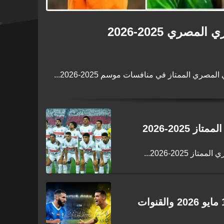
صري 2025-2026
ي الممتاز في منافسات موسم 2025-2026...
2025-2026
2025-2026...
جدول مباريات اليوم الثلاثاء 13 مايو 2026 والقنوات