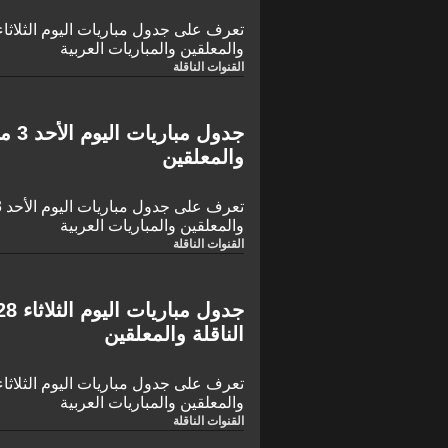
والمعلقين والمباريات العربية
القنوات الناقلة
والمعلقين
والمعلقين والمباريات العربية
القنوات الناقلة
الناقلة والمعلقين
والمعلقين والمباريات العربية
القنوات الناقلة