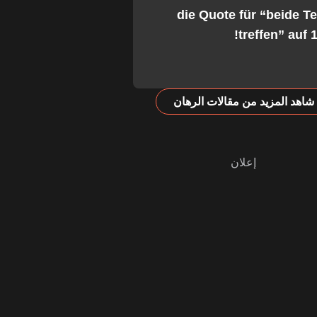
die Quote für “beide 
treffen” auf 1
شاهد المزيد من مقالات الرهان