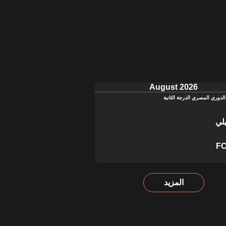
August 2026
الدوري المصري الدرجة الثانية
لي
FC
المزيد