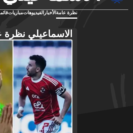
نظرة عامة
الأخبار
الفيديوهات
مباريات
قائمة
الاسماعيلي نظرة ع