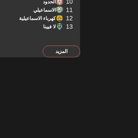
10
الحدود
11
الاسماعيلي
12
كهرباء الاسماعيلية
13
لا فيينا
المزيد