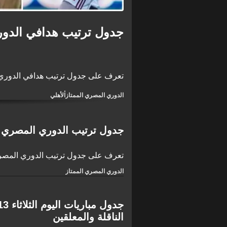
جدول ترتيب هدافي الدوري الم
تعرف على جدول ترتيب هدافي الدوري المصر
الدوري المصري الممتاز
الأهلي
جدول ترتيب الدوري المصري الممتاز 
تعرف على جدول ترتيب الدوري المصري الممتاز 
الدوري المصري الممتاز
الناقلة والمعلقين