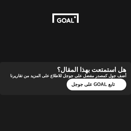
هل استمتعت بهذا المقال؟
أضف جول كمصدر مفضل على جوجل للاطلاع على المزيد من تقاريرنا
تابع GOAL على جوجل