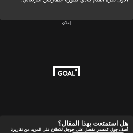
إعلان
ستمتعت بهذا المقال؟
ول كمصدر مفضل على جوجل للاطلاع على المزيد من تقاريرنا