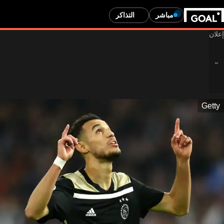
مباشر
التذاكر
Getty