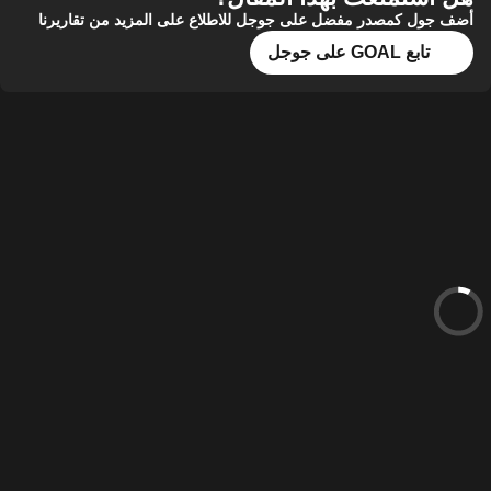
أضف جول كمصدر مفضل على جوجل للاطلاع على المزيد من تقاريرنا
تابع GOAL على جوجل