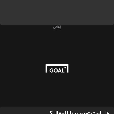
إعلان
هل استمتعت بهذا المقال؟