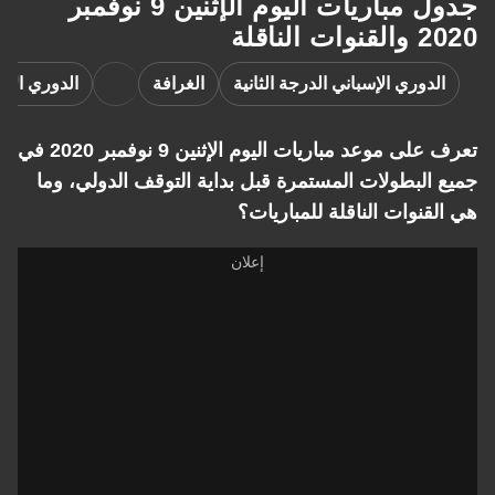
جدول مباريات اليوم الإثنين 9 نوفمبر
2020 والقنوات الناقلة
الدوري الإسباني الدرجة الثانية
الغرافة
الدوري الأ
تعرف على موعد مباريات اليوم الإثنين 9 نوفمبر 2020 في
جميع البطولات المستمرة قبل بداية التوقف الدولي، وما
هي القنوات الناقلة للمباريات؟