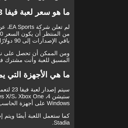
ما هو سعر لعبة فيفا 23؟
لم تع
باقي الإصدارات إلى 90 دولارًا.
المسبق للعبة وأنت مشترك في خدمة
ما هي الأجهزة التي يمكن أ
Windows على أجهزة الحاسب الآلي.
Stadia.