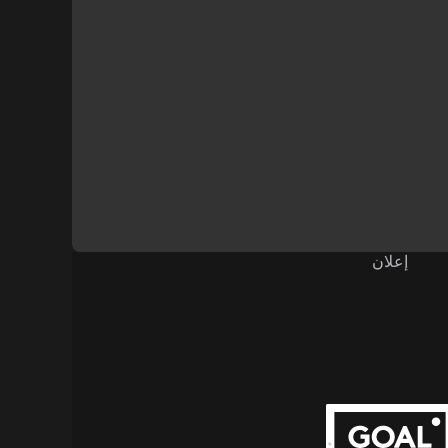
إعلان