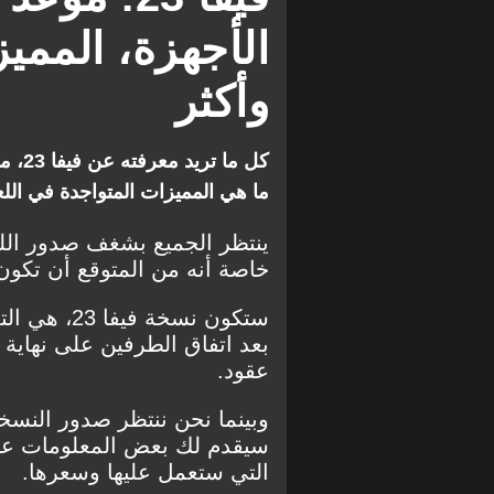
الأجهزة، الممي
وأكثر
كل ما
ما هي المميزات المتواجدة في اللعبة؟ وكيف
خاصة أنه من المتوقع أن تكون
بعد اتفاق الطرفين على نهاية ا
عقود.
سيقدم لك بعض المعلومات عن ا
التي ستعمل عليها وسعرها.