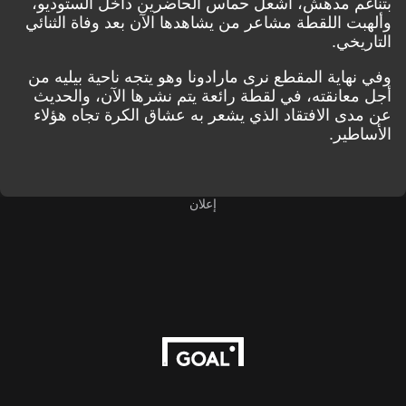
بتناغم مدهش، أشعل حماس الحاضرين داخل الستوديو،
وألهبت اللقطة مشاعر من يشاهدها الآن بعد وفاة الثنائي
التاريخي.
وفي نهاية المقطع نرى مارادونا وهو يتجه ناحية بيليه من
أجل معانقته، في لقطة رائعة يتم نشرها الآن، والحديث
عن مدى الافتقاد الذي يشعر به عشاق الكرة تجاه هؤلاء
الأساطير.
إعلان