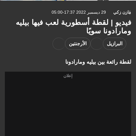
مازن زكي
29 ديسمبر 2022 17:37-05:00
فيديو | لقطة أسطورية لعب فيها بيليه
ومارادونا سويًا
البرازيل
الأرجنتين
لقطة رائعة بين بيليه ومارادونا