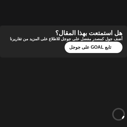
هل استمتعت بهذا المقال؟
أضف جول كمصدر مفضل على جوجل للاطلاع على المزيد من تقاريرنا
تابع GOAL على جوجل