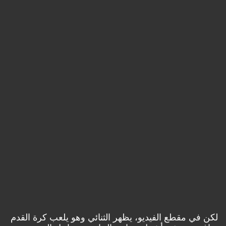
لكن في مقطع الفيديو، يظهر الثنائي وهو يلعب كرة القدم