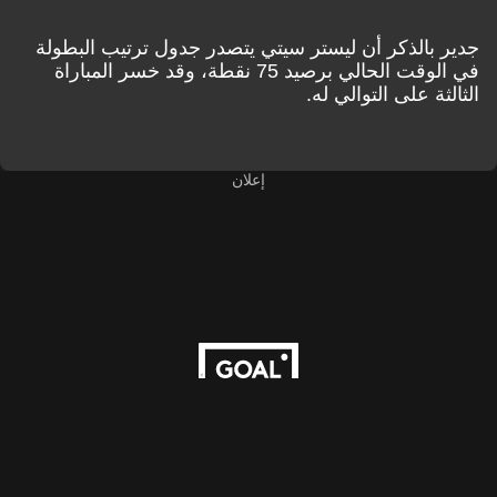
جدير بالذكر أن ليستر سيتي يتصدر جدول ترتيب البطولة
في الوقت الحالي برصيد 75 نقطة، وقد خسر المباراة
الثالثة على التوالي له.
إعلان