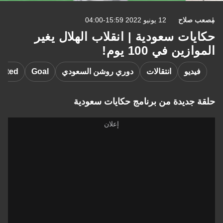
مصعب صلاح
12 يونيو 2022 15:59-04:00
حكايات سعودية | انقلاب الهلال يغير
الموازين في 100 يوم!
فيديو
انتقالات
دوري روشن السعودي
Goal
nited
حلقة جديدة من برنامج حكايات سعودية