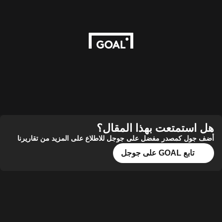
هل استمتعت بهذا المقال؟
أضف جول كمصدر مفضل على جوجل للاطلاع على المزيد من تقاريرنا
تابع GOAL على جوجل