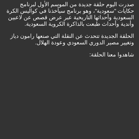
صدرت اليوم حلقة جديدة من الموسم الأول لبرنامج
حكايات "سعودية"، وهو برنامج سيأخذنا في كواليس الكرة
السعودية وأحداثها التاريخية عبر عرض قصص عن لاعبين
وأندية وأحداث طبعت بالذاكرة الكروية السعودية.
الحلقة الجديدة تتحدث عن النقلة التي صنعها رامون دياز
وتغيير مصير الدوري السعودي وعودة الهلال.
شاهدوا معنا الحلقة: