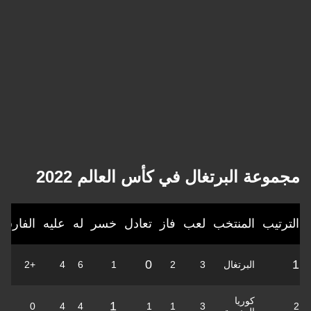
مجموعة البرتغال في كأس العالم 2022
الترتيب
المنتخب
لعب
فاز
تعادل
خسر
له
عليه
الفارق
0
1
البرتغال
3
2
1
6
4
+2
كوريا
1
0
4
4
1
1
3
2