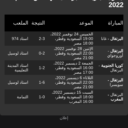
2022
المباراة
الموعد
النتيجة
الملعب
الخميس 24 نوفمبر 2022،
البرتغال -
غانا
19:00 السعودية وقطر،
2-3
استاد 974
18:00 مصر
الإثنين 28 نوفمبر 2022،
البرتغال
-
22:00 السعودية وقطر،
0-2
استاد لوسيل
أوروجواي
21:00 مصر
الجمعة 2 ديسمبر 2022،
كوريا الجنوبية
-
استاد المدينة
16:00 السعودية وقطر،
1-2
البرتغال
التعليمية
17:00 مصر
الثلاثاء 6 ديسمبر 2022،
البرتغال -
22:00 السعودية وقطر،
1-6
استاد لوسيل
سويسرا
21:00 مصر
السبت 15 ديسمبر 2022،
البرتغال
-
18:00 السعودية وقطر،
1-0
الثمامة
المغرب
16:00 المغرب
إعلان