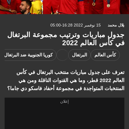
بلال محمد
15 نوفمبر 2022 16:28-05:00
جدول مباريات وترتيب مجموعة البرتغال
في كأس العالم 2022
كأس العالم
البرتغال
كوريا الجنوبية ضد البرتغال
تعرف على جدول مباريات منتخب البرتغال في كأس
العالم 2022 قطر، وما هي القنوات الناقلة ومن هي
المنتخبات المتواجدة في مجموعة أحفاد فاسكو دي جاما؟