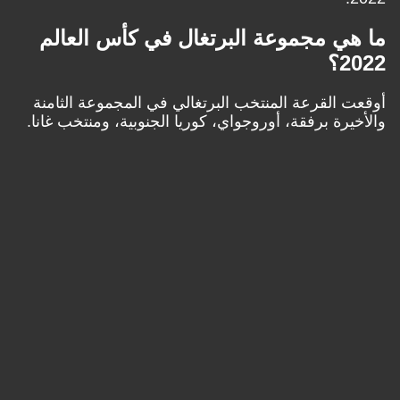
ما هي مجموعة البرتغال في كأس العالم
2022؟
أوقعت القرعة المنتخب البرتغالي في المجموعة الثامنة
والأخيرة برفقة، أوروجواي، كوريا الجنوبية، ومنتخب غانا.