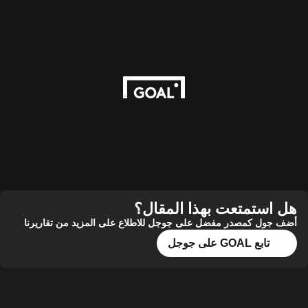
هل استمتعت بهذا المقال؟
أضف جول كمصدر مفضل على جوجل للاطلاع على المزيد من تقاريرنا
تابع GOAL على جوجل