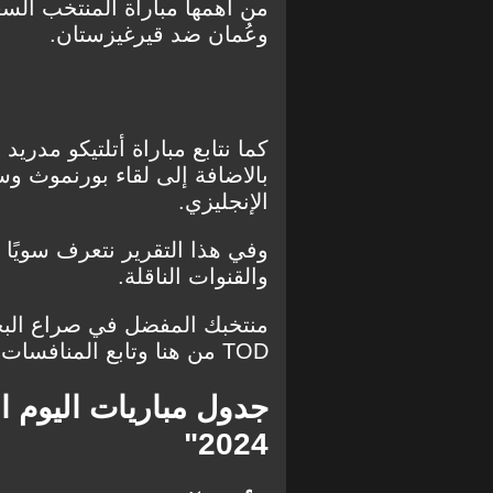
من أهمها مباراة المنتخب السعو
وعُمان ضد قيرغيزستان.
كما نتابع مباراة أتلتيكو مدريد
الإنجليزي.
وفي هذا التقرير نتعرف سويًا 
والقنوات الناقلة.
منتخبك المفضل في صراع الب
TOD من هنا وتابع المنافسات
جدول مباريات اليوم
2024"