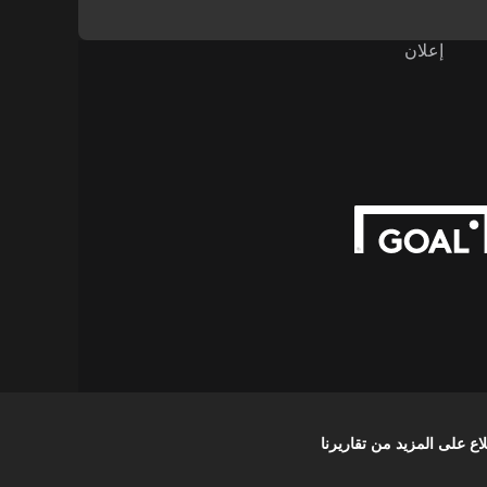
إعلان
على المزيد من تقاريرنا