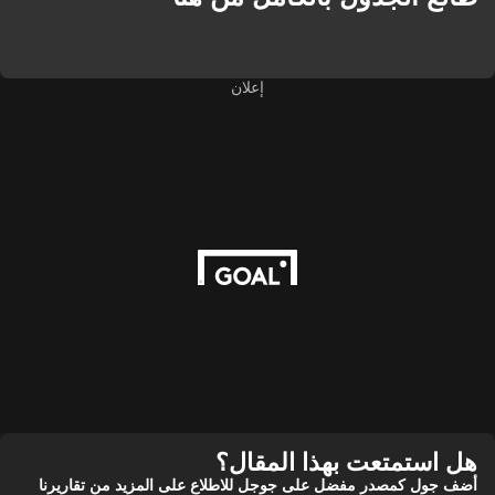
إعلان
هل استمتعت بهذا المقال؟
أضف جول كمصدر مفضل على جوجل للاطلاع على المزيد من تقاريرنا