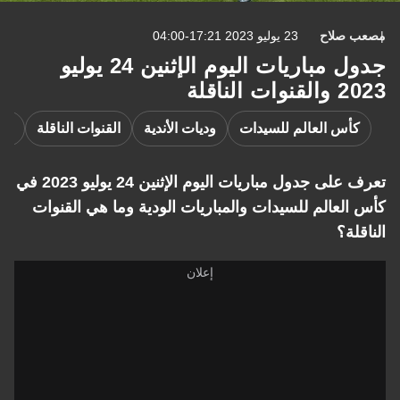
مصعب صلاح
23 يوليو 2023 17:21-04:00
جدول مباريات اليوم الإثنين 24 يوليو
2023 والقنوات الناقلة
كأس العالم للسيدات
وديات الأندية
القنوات الناقلة
ألم
تعرف على جدول مباريات اليوم الإثنين 24 يوليو 2023 في
كأس العالم للسيدات والمباريات الودية وما هي القنوات
الناقلة؟