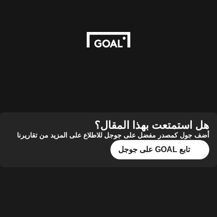
هل استمتعت بهذا المقال؟
أضف جول كمصدر مفضل على جوجل للاطلاع على المزيد من تقاريرنا
تابع GOAL على جوجل