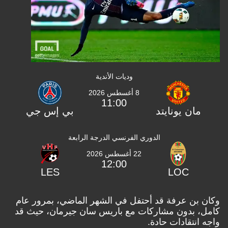
وديات الأندية
8 أغسطس 2026
11:00
مان يونايتد
بي إس جي
الدوري الفرنسي الدرجة الرابعة
22 أغسطس 2026
12:00
LES
LOC
وكان بن عرفة قد أحتفل في الشهر الماضي، بمرور عام
كامل، بدون مشاركات مع باريس سان جيرمان، حيث قد
واجه انتقادات حادة.