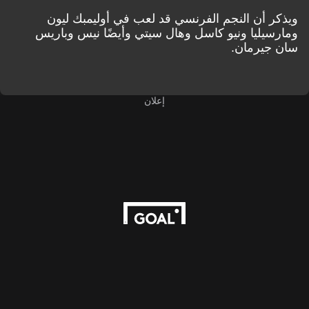
ويذكر أن النجم الفرنسي قد لعب في أوليمبك ليون
ومارسيليا ونيو كاسل وهال سيتي وأيضًا نيس وباريس
سان جيرمان.
إعلان