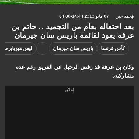
محمد جبر
07 مايو 2018 14:44-04:00
بعد احتفاله بعام من التجميد .. حاتم بن
عرفة يعود لقائمة باريس سان جيرمان
كأس فرنسا
باريس سان جيرمان
ليس هيربايرس
وكان بن عرفة قد رفض الرحيل عن الفريق رغم عدم
مشاركته.