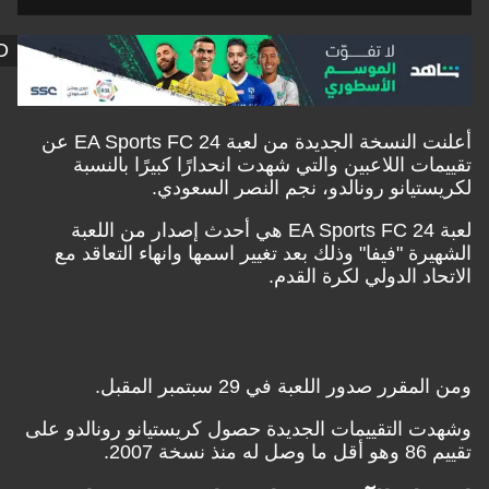
SHAHID
أعلنت النسخة الجديدة من لعبة EA Sports FC 24 عن
اللاعبين والتي شهدت انحدارًا كبيرًا بالنسبة
انو رونالدو، نجم النصر السعودي.
لعبة EA Sports FC 24 هي أحدث إصدار من اللعبة
"فيفا" وذلك بعد تغيير اسمها وانهاء التعاقد مع
الدولي لكرة القدم.
صدور اللعبة في 29 سبتمبر المقبل.
لتقييمات الجديدة حصول كريستيانو رونالدو على