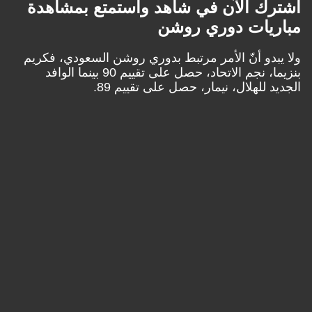
 الآن في شاهد واستمتع بمشاهدة
ات دوري روشن
و أنّ الأمر مرتبط بدوري روشن السعودي، فكريم
بنزيما، نجم الاتحاد، حصل على تقييم 90 بينما الوافد
لهلال، نيمار، حصل على تقييم 89.