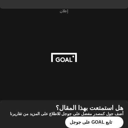
إعلان
متعت بهذا المقال؟
كمصدر مفضل على جوجل للاطلاع على المزيد من تقاريرنا
 على جوجل