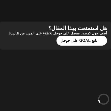
هل استمتعت بهذا المقال؟
أضف جول كمصدر مفضل على جوجل للاطلاع على المزيد من تقاريرنا
تابع GOAL على جوجل