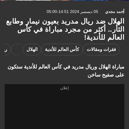
أحمد مجدي
05 ديسمبر 2024 14:51-05:00
الهلال ضد ريال مدريد بعيون نيمار وطابع
الثأر.. أكثر من مجرد مباراة في كأس
العالم للأندية!
فقرات ومقالات
كأس العالم للأندية
الهلال
ريال
مباراة الهلال وريال مدريد في كأس العالم للأندية ستكون
على صفيح ساخن