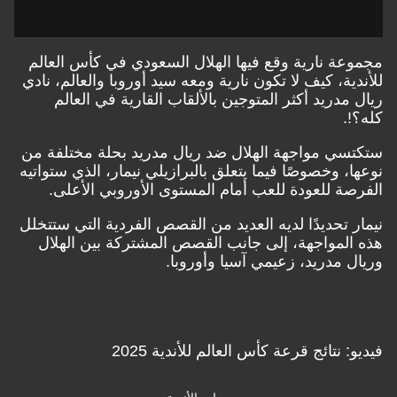
مجموعة نارية وقع فيها الهلال السعودي في كأس العالم
للأندية، كيف لا تكون نارية ومعه سيد أوروبا والعالم، نادي
ريال مدريد أكثر المتوجين بالألقاب القارية في العالم
كله؟!.
ستكتسي مواجهة الهلال ضد ريال مدريد بحلة مختلفة من
نوعها، وخصوصًا فيما يتعلق بالبرازيلي نيمار، الذي ستواتيه
الفرصة للعودة للعب أمام المستوى الأوروبي الأعلى.
نيمار تحديدًا لديه العديد من القصص الفردية التي ستتخلل
هذه المواجهة، إلى جانب القصص المشتركة بين الهلال
وريال مدريد، زعيمي آسيا وأوروبا.
فيديو: نتائج قرعة كأس العالم للأندية 2025