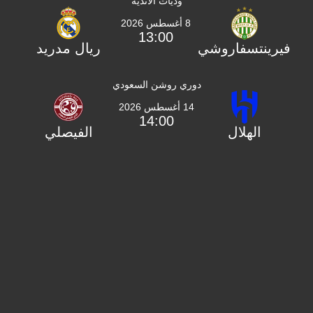
وديات الأندية
8 أغسطس 2026
13:00
فيرينتسفاروشي
ريال مدريد
دوري روشن السعودي
14 أغسطس 2026
14:00
الهلال
الفيصلي