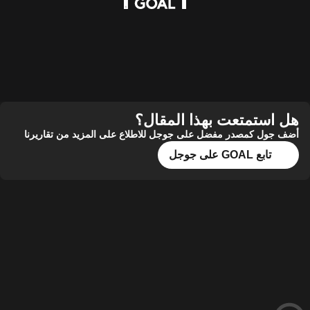
ستمتعت بهذا المقال؟
ول كمصدر مفضل على جوجل للاطلاع على المزيد من تقاريرنا
تابع GOAL على جوجل