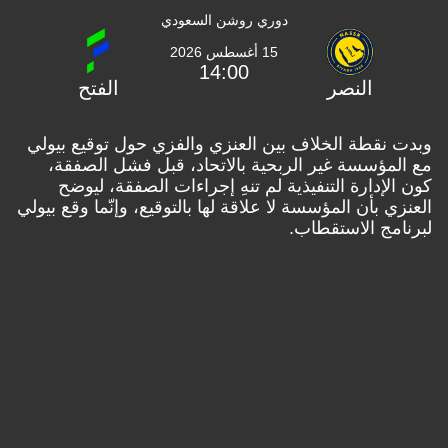
دوري روشن السعودي
15 أغسطس 2026
14:00
النصر
الفتح
نقطة الخلاف بين العنزي والفزي حول توقيع بيولي
مؤسسة غير الربحية بالاتحاد، قبل فشل الصفقة،
لإدارة التنفيذية لم تنهِ إجراءات الصفقة، ليوضح
ي بأن المؤسسة لا علاقة لها بالتوقيع، وإنّما وقع بيولي
مج الاستقطاب.