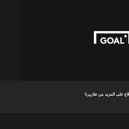
على المزيد من تقاريرنا