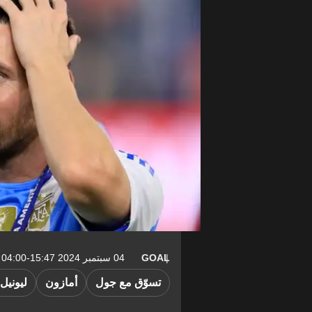
GOAL
04 سبتمبر 2024 15:47-04:00
تسوّق مع جول
أمازون
ليونيل