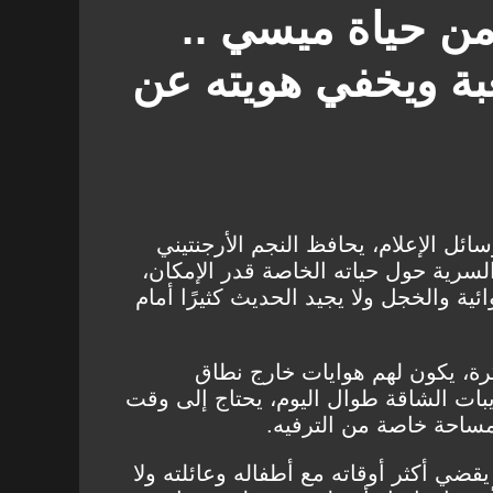
من حياة ميسي ..
عبة ويخفي هويته عن
ئل الإعلام، يحافظ النجم الأرجنتيني
سرية حول حياته الخاصة قدر الإمكان،
ية والخجل ولا يجيد الحديث كثيرًا أمام
رة، يكون لهم هوايات خارج نطاق
بات الشاقة طوال اليوم، يحتاج إلى وقت
ساحة خاصة من الترفيه.
 أكثر أوقاته مع أطفاله وعائلته ولا