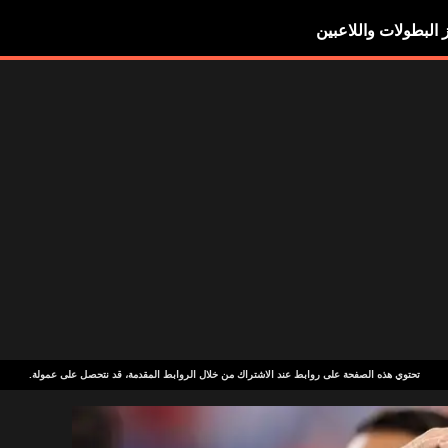
ز البطولات واللاعبين
تحتوي هذه الصفحة على روابط عند الاشتراك من خلال الروابط المقدمة، قد نتحصل على عمولة.