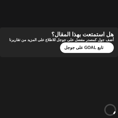
ستمتعت بهذا المقال؟
ل كمصدر مفضل على جوجل للاطلاع على المزيد من تقاريرنا
تابع GOAL على جوجل