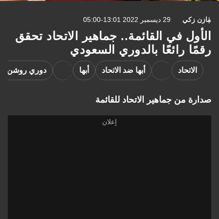
كي
29 ديسمبر 2022 13:01-05:00
ل في القائمة.. جماهير الاتحاد تحقق
ا رائعًا بالدوري السعودي
اتحاد
أبها ضد الاتحاد
أبها
دوري روشن السعودي
من جماهير الاتحاد للقائمة