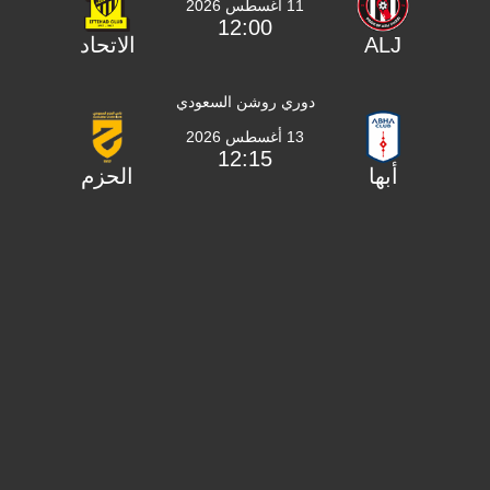
11 أغسطس 2026
12:00
ALJ
الاتحاد
دوري روشن السعودي
13 أغسطس 2026
12:15
أبها
الحزم