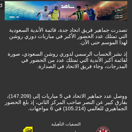
Shahid
جماهير فريق اتحاد جدة، قائمة الأندية السعودية
تمتلك عدد الحضور الأكبر في مباريات دوري روشن
لموسم حتى الآن.
ر الحساب الرسمي لدوري روشن السعودي، صورة
 أكبر الأندية التي تمتلك عدد من الحضور في
ات، وجاء فريق الاتحاد في الصدارة.
ووصل عدد جماهير الاتحاد في 5 مباريات إلى (147.209)،
كبير عن النصر صاحب المركز الثاني، إذ بلغ الحضور
عالمي (105.214) في 6 مواجهات.
التصفيات التأهيلية