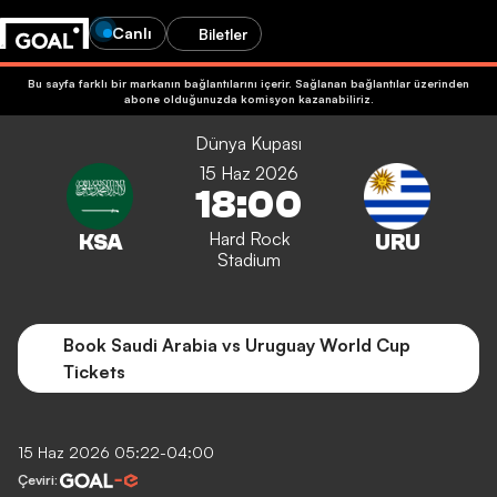
Canlı
Biletler
Bu sayfa farklı bir markanın bağlantılarını içerir. Sağlanan bağlantılar üzerinden
abone olduğunuzda komisyon kazanabiliriz.
Dünya Kupası
15 Haz 2026
18:00
Hard Rock
Stadium
Book Saudi Arabia vs Uruguay World Cup
Tickets
15 Haz 2026 05:22-04:00
Çeviri: