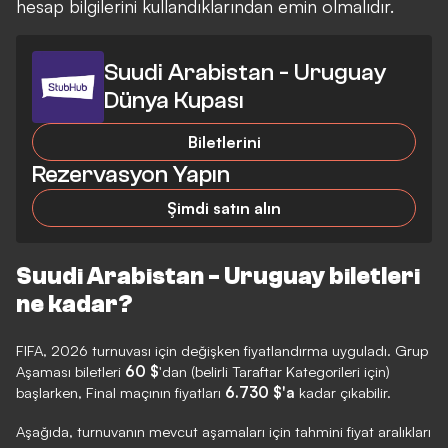
hesap bilgilerini kullandıklarından emin olmalıdır.
Suudi Arabistan - Uruguay
Dünya Kupası
Biletlerini
Rezervasyon Yapın
Şimdi satın alın
Suudi Arabistan - Uruguay biletleri
ne kadar?
FIFA, 2026 turnuvası için değişken fiyatlandırma uyguladı. Grup
Aşaması biletleri
60 $
'dan (belirli Taraftar Kategorileri için)
başlarken, Final maçının fiyatları
6.730 $'a
kadar çıkabilir.
Aşağıda, turnuvanın mevcut aşamaları için tahmini fiyat aralıkları