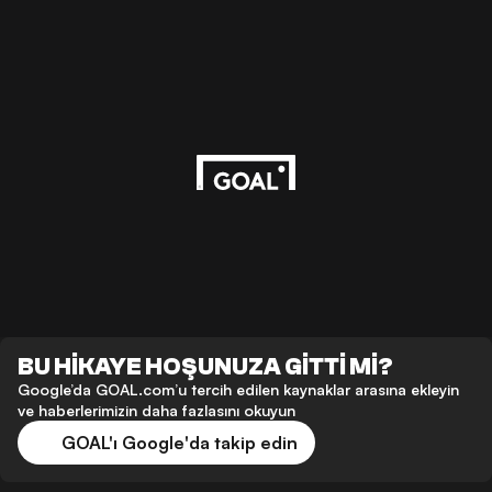
BU HİKAYE HOŞUNUZA GİTTİ Mİ?
Google’da GOAL.com’u tercih edilen kaynaklar arasına ekleyin
ve haberlerimizin daha fazlasını okuyun
GOAL'ı Google'da takip edin